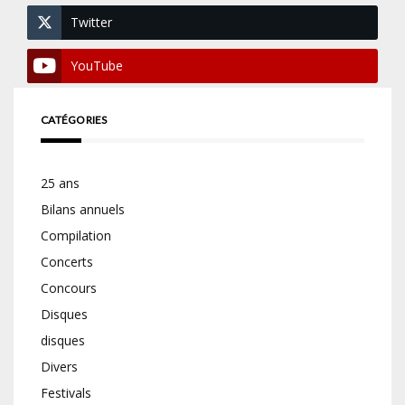
Twitter
YouTube
CATÉGORIES
25 ans
Bilans annuels
Compilation
Concerts
Concours
Disques
disques
Divers
Festivals