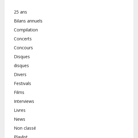
25 ans
Bilans annuels
Compilation
Concerts
Concours
Disques
disques
Divers
Festivals
Films
Interviews
Livres
News
Non classé
Playlist