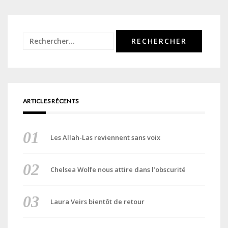
Rechercher :
ARTICLES RÉCENTS
Les Allah-Las reviennent sans voix
Chelsea Wolfe nous attire dans l’obscurité
Laura Veirs bientôt de retour