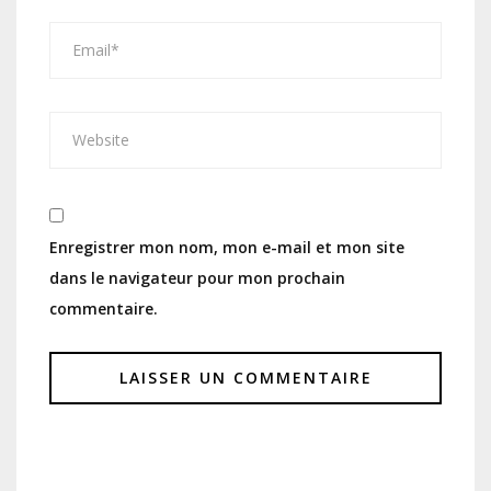
Enregistrer mon nom, mon e-mail et mon site
dans le navigateur pour mon prochain
commentaire.