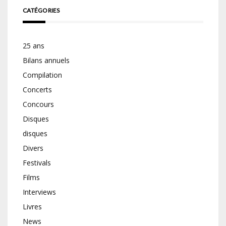
CATÉGORIES
25 ans
Bilans annuels
Compilation
Concerts
Concours
Disques
disques
Divers
Festivals
Films
Interviews
Livres
News