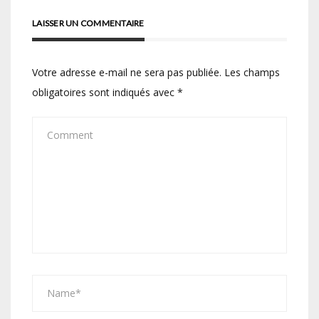
LAISSER UN COMMENTAIRE
Votre adresse e-mail ne sera pas publiée.
Les champs
obligatoires sont indiqués avec
*