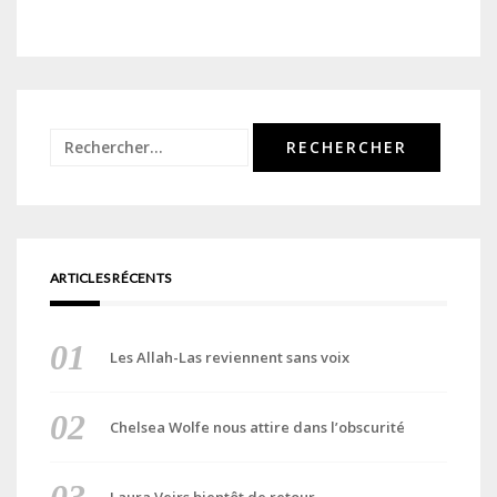
Rechercher :
ARTICLES RÉCENTS
Les Allah-Las reviennent sans voix
Chelsea Wolfe nous attire dans l’obscurité