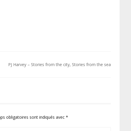
PJ Harvey – Stories from the city, Stories from the sea
ps obligatoires sont indiqués avec
*