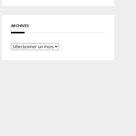
ARCHIVES
Archives