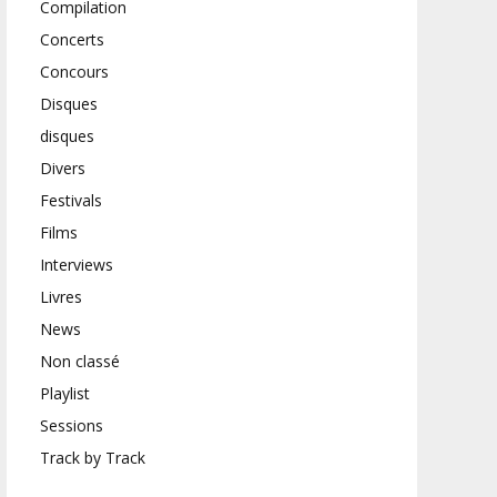
Compilation
Concerts
Concours
Disques
disques
Divers
Festivals
Films
Interviews
Livres
News
Non classé
Playlist
Sessions
Track by Track