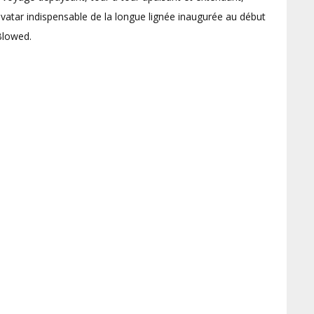
vatar indispensable de la longue lignée inaugurée au début
 Blowed.