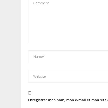
Enregistrer mon nom, mon e-mail et mon site