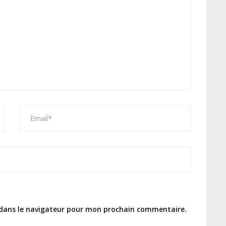
 dans le navigateur pour mon prochain commentaire.