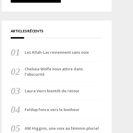
ARTICLES RÉCENTS
Les Allah-Las reviennent sans voix
Chelsea Wolfe nous attire dans
l’obscurité
Laura Veirs bientôt de retour
Feldup fonce vers le bonheur
AM Higgins, une voix au féminin pluriel