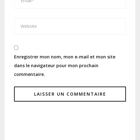
Enregistrer mon nom, mon e-mail et mon site
dans le navigateur pour mon prochain
commentaire.