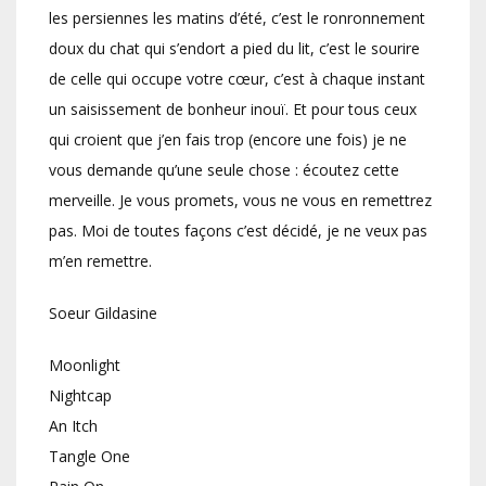
les persiennes les matins d’été, c’est le ronronnement
doux du chat qui s’endort a pied du lit, c’est le sourire
de celle qui occupe votre cœur, c’est à chaque instant
un saisissement de bonheur inouï. Et pour tous ceux
qui croient que j’en fais trop (encore une fois) je ne
vous demande qu’une seule chose : écoutez cette
merveille. Je vous promets, vous ne vous en remettrez
pas. Moi de toutes façons c’est décidé, je ne veux pas
m’en remettre.
Soeur Gildasine
Moonlight
Nightcap
An Itch
Tangle One