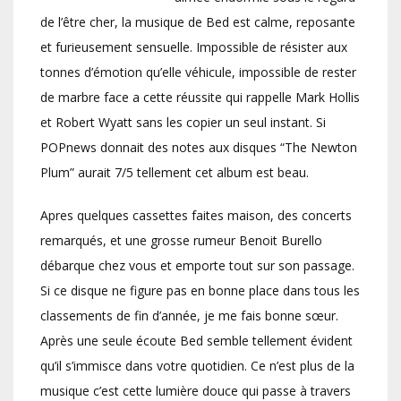
de l’être cher, la musique de Bed est calme, reposante
et furieusement sensuelle. Impossible de résister aux
tonnes d’émotion qu’elle véhicule, impossible de rester
de marbre face a cette réussite qui rappelle Mark Hollis
et Robert Wyatt sans les copier un seul instant. Si
POPnews donnait des notes aux disques “The Newton
Plum” aurait 7/5 tellement cet album est beau.
Apres quelques cassettes faites maison, des concerts
remarqués, et une grosse rumeur Benoit Burello
débarque chez vous et emporte tout sur son passage.
Si ce disque ne figure pas en bonne place dans tous les
classements de fin d’année, je me fais bonne sœur.
Après une seule écoute Bed semble tellement évident
qu’il s’immisce dans votre quotidien. Ce n’est plus de la
musique c’est cette lumière douce qui passe à travers