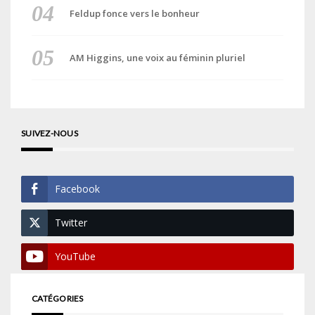
Feldup fonce vers le bonheur
AM Higgins, une voix au féminin pluriel
SUIVEZ-NOUS
Facebook
Twitter
YouTube
CATÉGORIES