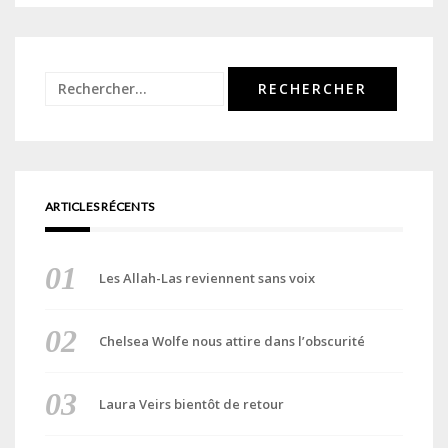
Rechercher :
ARTICLES RÉCENTS
Les Allah-Las reviennent sans voix
Chelsea Wolfe nous attire dans l’obscurité
Laura Veirs bientôt de retour