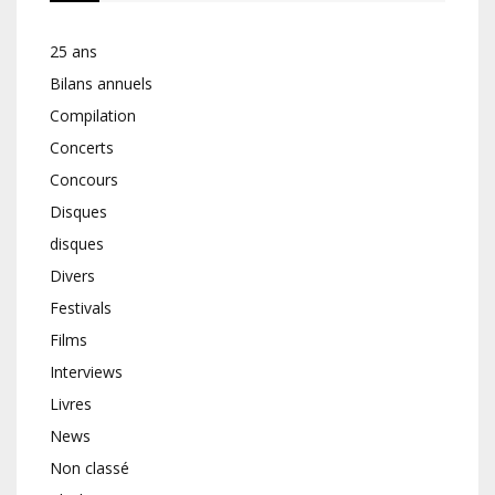
25 ans
Bilans annuels
Compilation
Concerts
Concours
Disques
disques
Divers
Festivals
Films
Interviews
Livres
News
Non classé