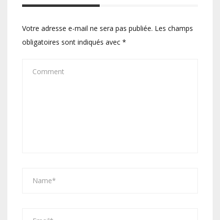
Votre adresse e-mail ne sera pas publiée.
Les champs
obligatoires sont indiqués avec
*