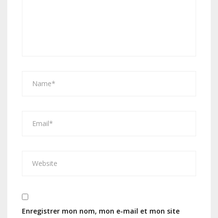
Enregistrer mon nom, mon e-mail et mon site