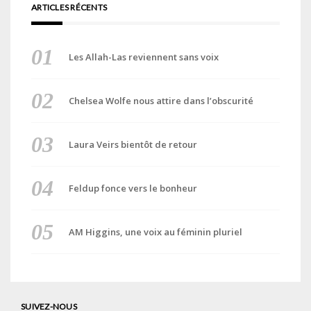
ARTICLES RÉCENTS
Les Allah-Las reviennent sans voix
Chelsea Wolfe nous attire dans l’obscurité
Laura Veirs bientôt de retour
Feldup fonce vers le bonheur
AM Higgins, une voix au féminin pluriel
SUIVEZ-NOUS