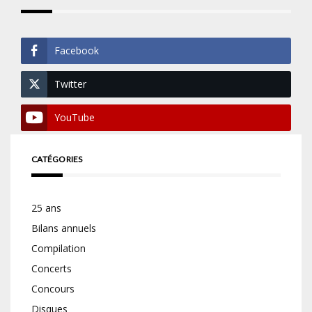
Facebook
Twitter
YouTube
CATÉGORIES
25 ans
Bilans annuels
Compilation
Concerts
Concours
Disques