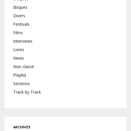
disques
Divers
Festivals
Films
Interviews
Livres
News
Non classé
Playlist
Sessions
Track by Track
ARCHIVES