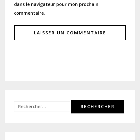
dans le navigateur pour mon prochain
commentaire.
Rechercher :