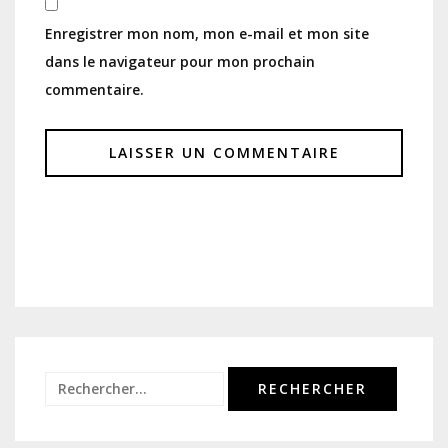
Enregistrer mon nom, mon e-mail et mon site
dans le navigateur pour mon prochain
commentaire.
Rechercher :