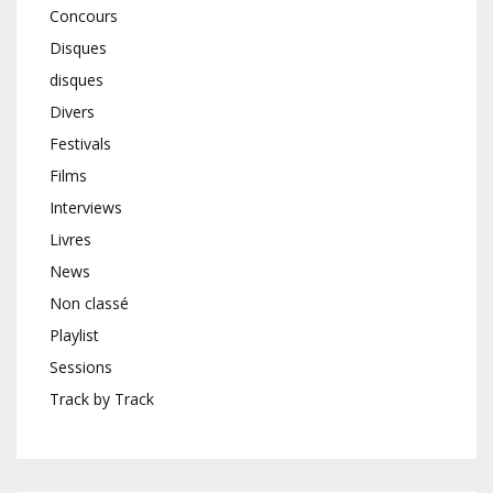
Concours
Disques
disques
Divers
Festivals
Films
Interviews
Livres
News
Non classé
Playlist
Sessions
Track by Track