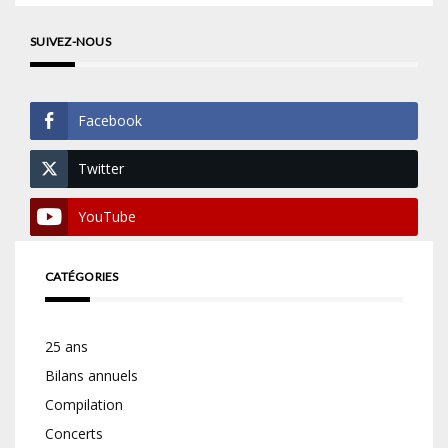
SUIVEZ-NOUS
Facebook
Twitter
YouTube
CATÉGORIES
25 ans
Bilans annuels
Compilation
Concerts