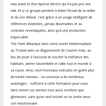
new wave et d’un épisme électro qui n’a pas pris une
ride. Et si ce groupe parvient à éviter l’écueil de la redite
et du son délavé, c’est grâce à un usage intelligent de
références évidentes, jamais dissimulées et au
contraire revendiquées, ainsi qu’à une production
impeccable.
The Faint débarque dans votre soirée hebdomadaire
au Truskel avec un déguisement de Casimir mais, au
lieu de jouer à l’associal et susciter la méfiance des
habitués, anime l’assemblée et rallie tout le monde à
sa cause. Ainsi, neuf morceaux exécutés en guère plus
de trente minutes – la concision a de nombreux
avantages – suffisent à cette formation pour nous
faire revivre ces années tout aussi sombres que
glorieuses, sans qu’un seul instant on se sente vieux
con réactionnaire.