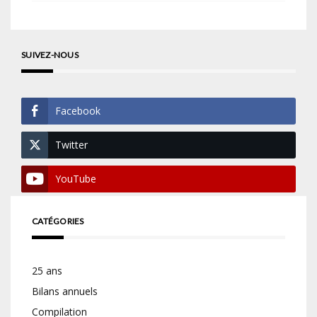
SUIVEZ-NOUS
Facebook
Twitter
YouTube
CATÉGORIES
25 ans
Bilans annuels
Compilation