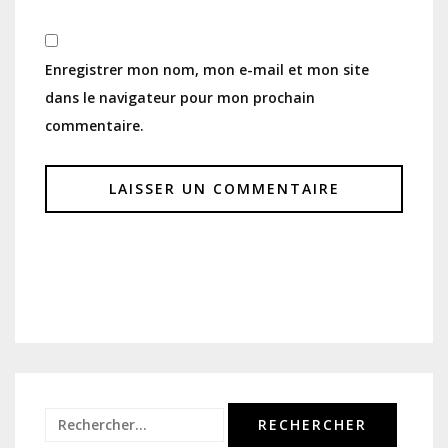
Enregistrer mon nom, mon e-mail et mon site
dans le navigateur pour mon prochain
commentaire.
Rechercher :