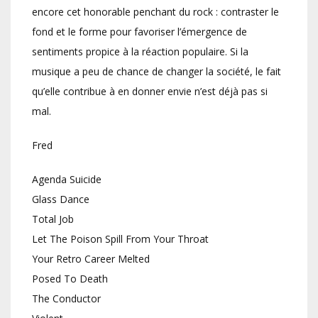
encore cet honorable penchant du rock : contraster le
fond et le forme pour favoriser l’émergence de
sentiments propice à la réaction populaire. Si la
musique a peu de chance de changer la société, le fait
qu’elle contribue à en donner envie n’est déjà pas si
mal.
Fred
Agenda Suicide
Glass Dance
Total Job
Let The Poison Spill From Your Throat
Your Retro Career Melted
Posed To Death
The Conductor