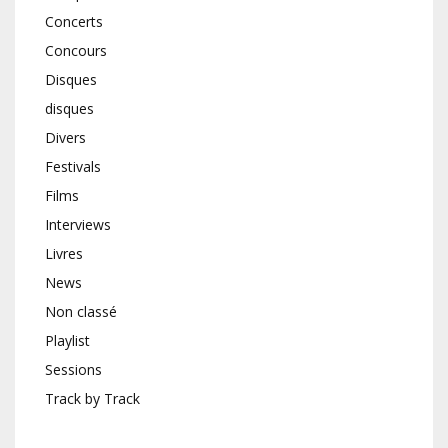
Concerts
Concours
Disques
disques
Divers
Festivals
Films
Interviews
Livres
News
Non classé
Playlist
Sessions
Track by Track