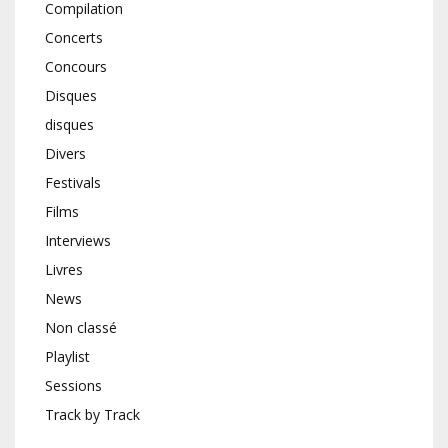
Compilation
Concerts
Concours
Disques
disques
Divers
Festivals
Films
Interviews
Livres
News
Non classé
Playlist
Sessions
Track by Track