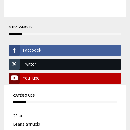
SUIVEZ-NOUS
Facebook
Twitter
YouTube
CATÉGORIES
25 ans
Bilans annuels