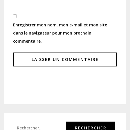
Enregistrer mon nom, mon e-mail et mon site
dans le navigateur pour mon prochain
commentaire.
Rechercher :