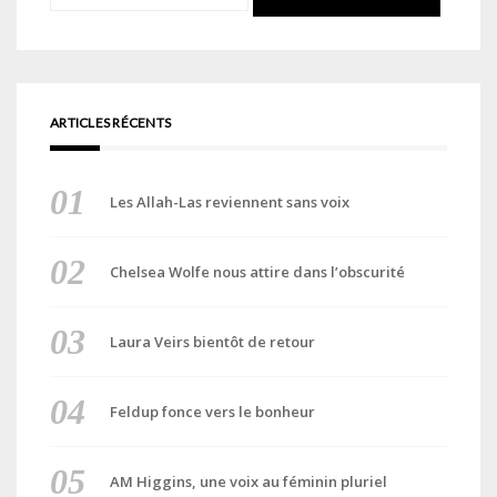
ARTICLES RÉCENTS
Les Allah-Las reviennent sans voix
Chelsea Wolfe nous attire dans l’obscurité
Laura Veirs bientôt de retour
Feldup fonce vers le bonheur
AM Higgins, une voix au féminin pluriel