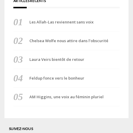
ARTICLES RÉCENTS
Les Allah-Las reviennent sans voix
Chelsea Wolfe nous attire dans l’obscurité
Laura Veirs bientôt de retour
Feldup fonce vers le bonheur
AM Higgins, une voix au féminin pluriel
SUIVEZ-NOUS