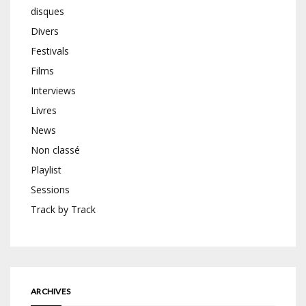
disques
Divers
Festivals
Films
Interviews
Livres
News
Non classé
Playlist
Sessions
Track by Track
ARCHIVES