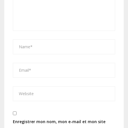
Enregistrer mon nom, mon e-mail et mon site