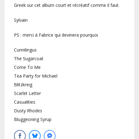
Greek sur cet album court et récréatif comme il faut.
Sylvain
PS : merci à Fabrice qui devinera pourquoi
Cunnilingus
The Sugarcoat
Come To Me
Tea Party for Michael
Blitzkreig
Scarlet Letter
Casualities
Dusty Rhodes
Bluggeoning Syrup