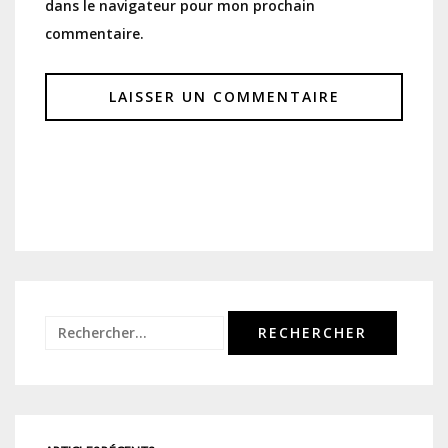
dans le navigateur pour mon prochain
commentaire.
Rechercher :