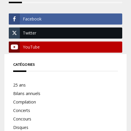
Facebook
Twitter
YouTube
CATÉGORIES
25 ans
Bilans annuels
Compilation
Concerts
Concours
Disques