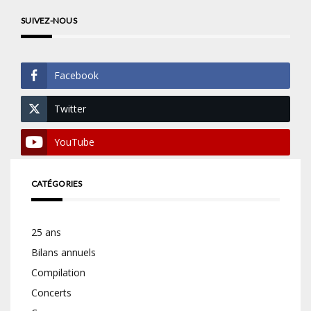
SUIVEZ-NOUS
Facebook
Twitter
YouTube
CATÉGORIES
25 ans
Bilans annuels
Compilation
Concerts