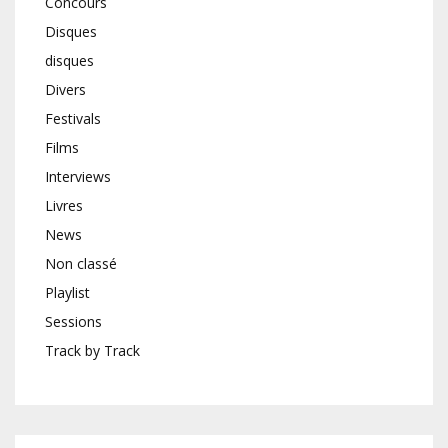
Concours
Disques
disques
Divers
Festivals
Films
Interviews
Livres
News
Non classé
Playlist
Sessions
Track by Track