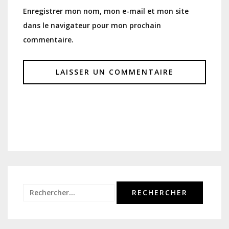
Enregistrer mon nom, mon e-mail et mon site
dans le navigateur pour mon prochain
commentaire.
Rechercher :