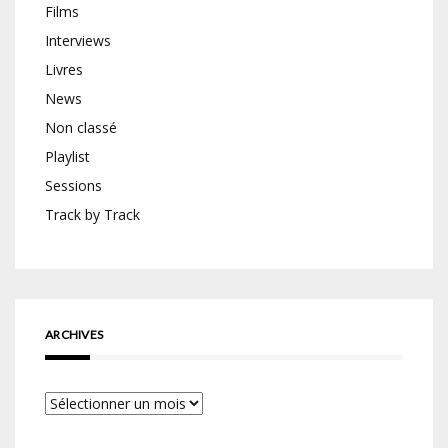
Films
Interviews
Livres
News
Non classé
Playlist
Sessions
Track by Track
ARCHIVES
Archives