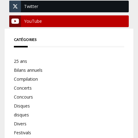
Twitter
YouTube
CATÉGORIES
25 ans
Bilans annuels
Compilation
Concerts
Concours
Disques
disques
Divers
Festivals