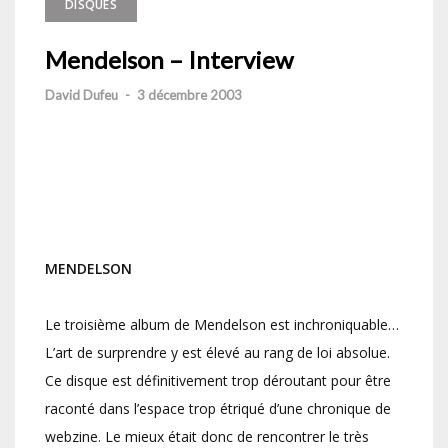
DISQUES
Mendelson – Interview
David Dufeu
-
3 décembre 2003
MENDELSON
Le troisième album de Mendelson est inchroniquable…
L’art de surprendre y est élevé au rang de loi absolue.
Ce disque est définitivement trop déroutant pour être
raconté dans l’espace trop étriqué d’une chronique de
webzine. Le mieux était donc de rencontrer le très