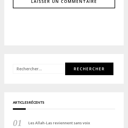
Rechercher :
ARTICLES RÉCENTS
Les Allah-Las reviennent sans voix