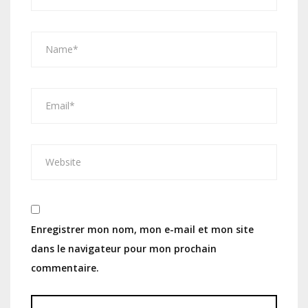
Enregistrer mon nom, mon e-mail et mon site
dans le navigateur pour mon prochain
commentaire.