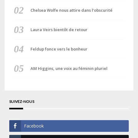
Chelsea Wolfe nous attire dans l’obscurité
Laura Veirs bientôt de retour
Feldup fonce vers le bonheur
AM Higgins, une voix au féminin pluriel
SUIVEZ-NOUS
Facebook