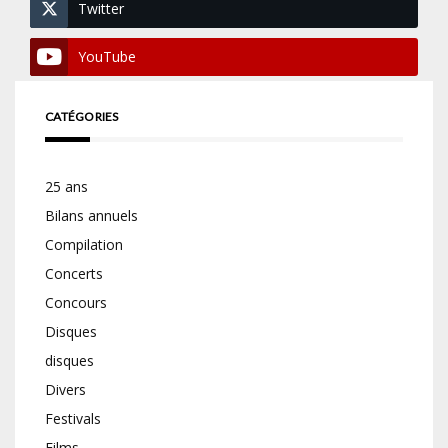
Twitter
YouTube
CATÉGORIES
25 ans
Bilans annuels
Compilation
Concerts
Concours
Disques
disques
Divers
Festivals
Films