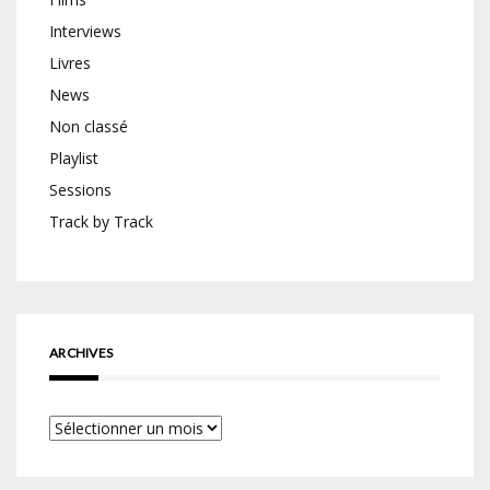
Interviews
Livres
News
Non classé
Playlist
Sessions
Track by Track
ARCHIVES
Archives