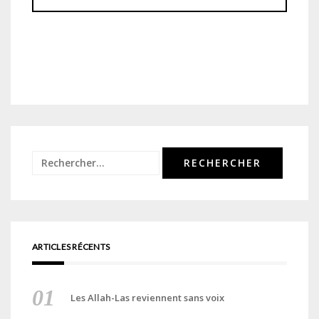
Rechercher :
ARTICLES RÉCENTS
Les Allah-Las reviennent sans voix