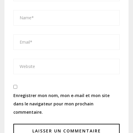
Enregistrer mon nom, mon e-mail et mon site
dans le navigateur pour mon prochain
commentaire.