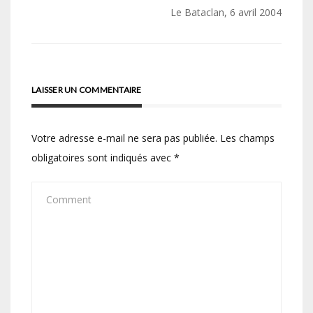
de
Le Bataclan, 6 avril 2004
l’article
LAISSER UN COMMENTAIRE
Votre adresse e-mail ne sera pas publiée.
Les champs
obligatoires sont indiqués avec
*