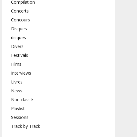
Compilation
Concerts
Concours
Disques
disques
Divers
Festivals
Films
Interviews
Livres
News
Non classé
Playlist
Sessions
Track by Track