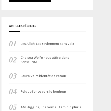
ARTICLES RÉCENTS
Les Allah-Las reviennent sans voix
Chelsea Wolfe nous attire dans
l’obscurité
Laura Veirs bientôt de retour
Feldup fonce vers le bonheur
AM Higgins, une voix au féminin pluriel