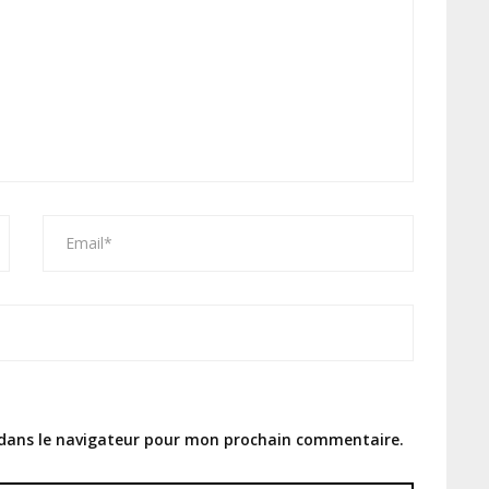
 dans le navigateur pour mon prochain commentaire.