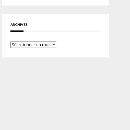
ARCHIVES
Archives