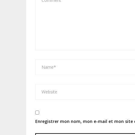
Enregistrer mon nom, mon e-mail et mon site