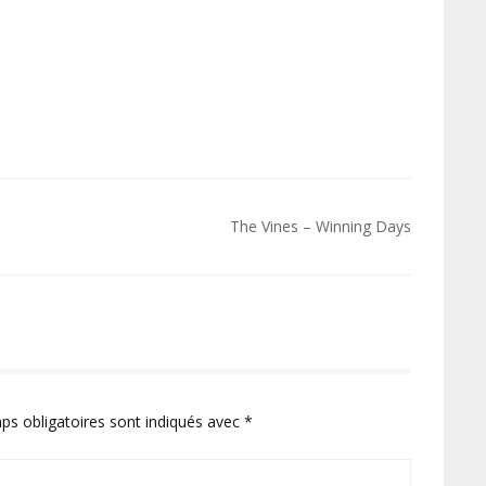
The Vines – Winning Days
ps obligatoires sont indiqués avec
*