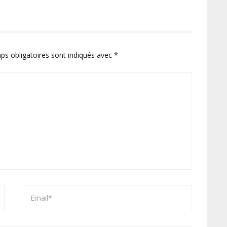
ps obligatoires sont indiqués avec
*