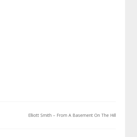
Elliott Smith – From A Basement On The Hill