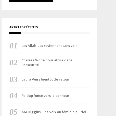
ARTICLES RÉCENTS
Les Allah-Las reviennent sans voix
Chelsea Wolfe nous attire dans
l’obscurité
Laura Veirs bientôt de retour
Feldup fonce vers le bonheur
AM Higgins, une voix au féminin pluriel