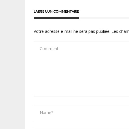
LAISSER UN COMMENTAIRE
Votre adresse e-mail ne sera pas publiée.
Les cham