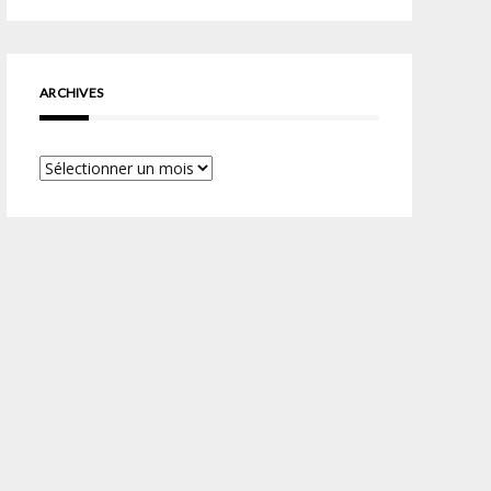
ARCHIVES
Archives