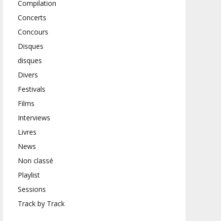
Compilation
Concerts
Concours
Disques
disques
Divers
Festivals
Films
Interviews
Livres
News
Non classé
Playlist
Sessions
Track by Track