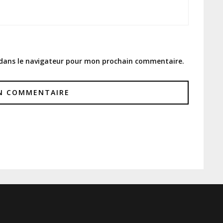
 dans le navigateur pour mon prochain commentaire.