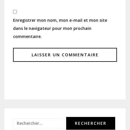
Enregistrer mon nom, mon e-mail et mon site
dans le navigateur pour mon prochain
commentaire.
Rechercher :