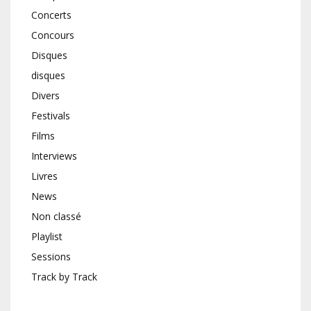
Concerts
Concours
Disques
disques
Divers
Festivals
Films
Interviews
Livres
News
Non classé
Playlist
Sessions
Track by Track