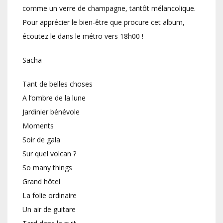
comme un verre de champagne, tantôt mélancolique.
Pour apprécier le bien-être que procure cet album,
écoutez le dans le métro vers 18h00 !
Sacha
Tant de belles choses
A l’ombre de la lune
Jardinier bénévole
Moments
Soir de gala
Sur quel volcan ?
So many things
Grand hôtel
La folie ordinaire
Un air de guitare