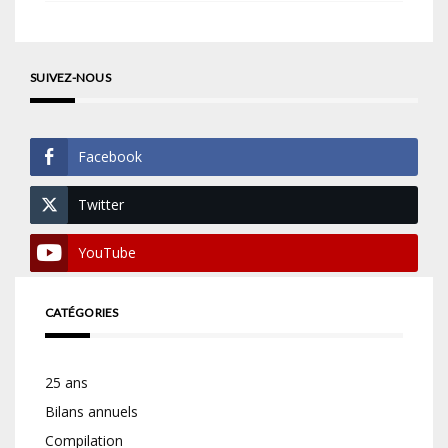
SUIVEZ-NOUS
Facebook
Twitter
YouTube
CATÉGORIES
25 ans
Bilans annuels
Compilation