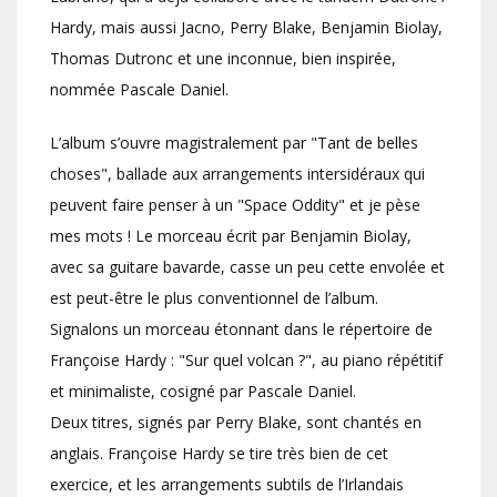
Hardy, mais aussi Jacno, Perry Blake, Benjamin Biolay,
Thomas Dutronc et une inconnue, bien inspirée,
nommée Pascale Daniel.
L’album s’ouvre magistralement par "Tant de belles
choses", ballade aux arrangements intersidéraux qui
peuvent faire penser à un "Space Oddity" et je pèse
mes mots ! Le morceau écrit par Benjamin Biolay,
avec sa guitare bavarde, casse un peu cette envolée et
est peut-être le plus conventionnel de l’album.
Signalons un morceau étonnant dans le répertoire de
Françoise Hardy : "Sur quel volcan ?", au piano répétitif
et minimaliste, cosigné par Pascale Daniel.
Deux titres, signés par Perry Blake, sont chantés en
anglais. Françoise Hardy se tire très bien de cet
exercice, et les arrangements subtils de l’Irlandais