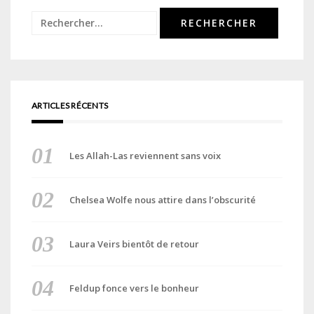
Rechercher :
ARTICLES RÉCENTS
Les Allah-Las reviennent sans voix
Chelsea Wolfe nous attire dans l’obscurité
Laura Veirs bientôt de retour
Feldup fonce vers le bonheur