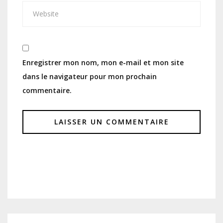
Enregistrer mon nom, mon e-mail et mon site
dans le navigateur pour mon prochain
commentaire.