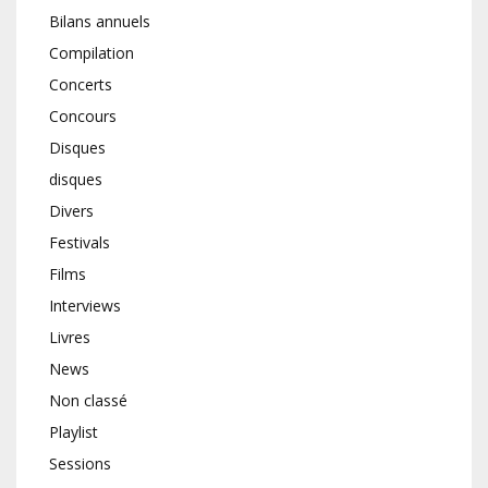
Bilans annuels
Compilation
Concerts
Concours
Disques
disques
Divers
Festivals
Films
Interviews
Livres
News
Non classé
Playlist
Sessions