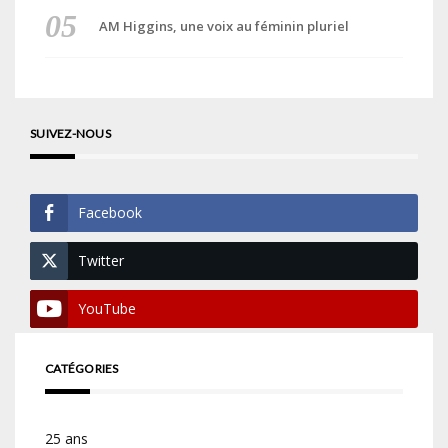
AM Higgins, une voix au féminin pluriel
SUIVEZ-NOUS
Facebook
Twitter
YouTube
CATÉGORIES
25 ans