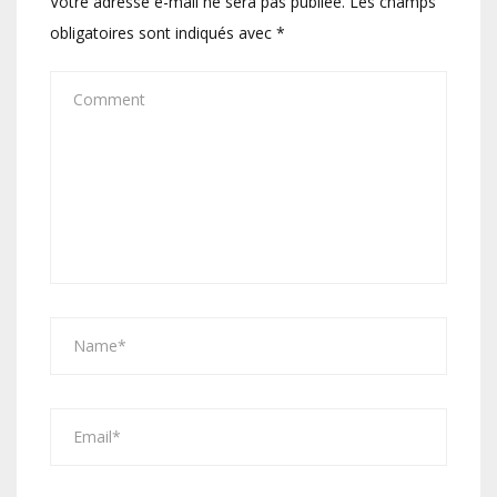
Votre adresse e-mail ne sera pas publiée.
Les champs
obligatoires sont indiqués avec
*