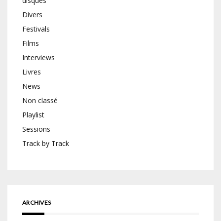
disques
Divers
Festivals
Films
Interviews
Livres
News
Non classé
Playlist
Sessions
Track by Track
ARCHIVES