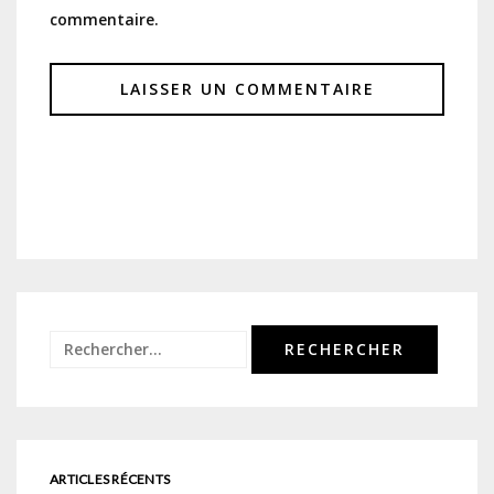
commentaire.
Rechercher :
ARTICLES RÉCENTS