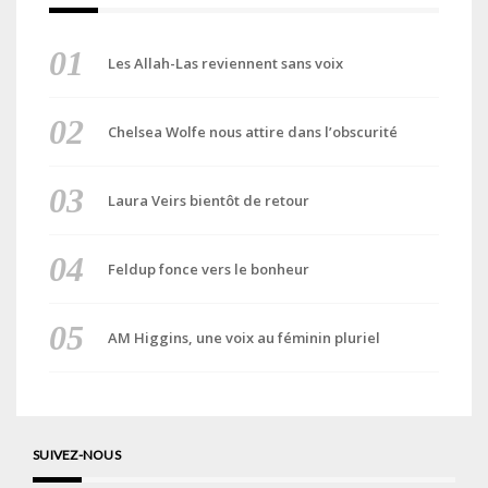
Les Allah-Las reviennent sans voix
Chelsea Wolfe nous attire dans l’obscurité
Laura Veirs bientôt de retour
Feldup fonce vers le bonheur
AM Higgins, une voix au féminin pluriel
SUIVEZ-NOUS