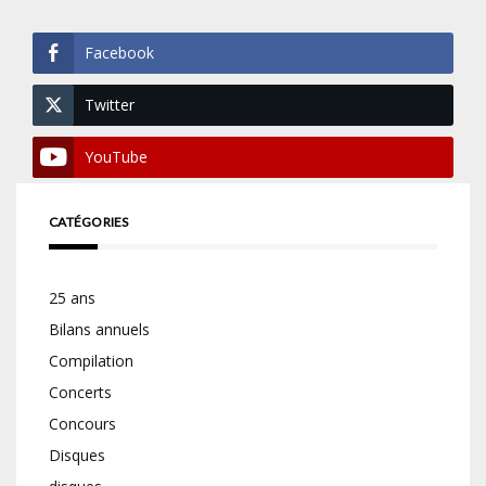
Facebook
Twitter
YouTube
CATÉGORIES
25 ans
Bilans annuels
Compilation
Concerts
Concours
Disques