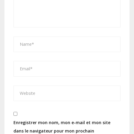
Enregistrer mon nom, mon e-mail et mon site
dans le navigateur pour mon prochain