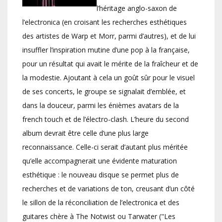
l’héritage anglo-saxon de
l’electronica (en croisant les recherches esthétiques
des artistes de Warp et Morr, parmi d’autres), et de lui
insuffler l’inspiration mutine d’une pop à la française,
pour un résultat qui avait le mérite de la fraîcheur et de
la modestie. Ajoutant à cela un goût sûr pour le visuel
de ses concerts, le groupe se signalait d’emblée, et
dans la douceur, parmi les énièmes avatars de la
french touch et de l’électro-clash. L’heure du second
album devrait être celle d’une plus large
reconnaissance. Celle-ci serait d’autant plus méritée
qu’elle accompagnerait une évidente maturation
esthétique : le nouveau disque se permet plus de
recherches et de variations de ton, creusant d’un côté
le sillon de la réconciliation de l’electronica et des
guitares chère à The Notwist ou Tarwater ("Les