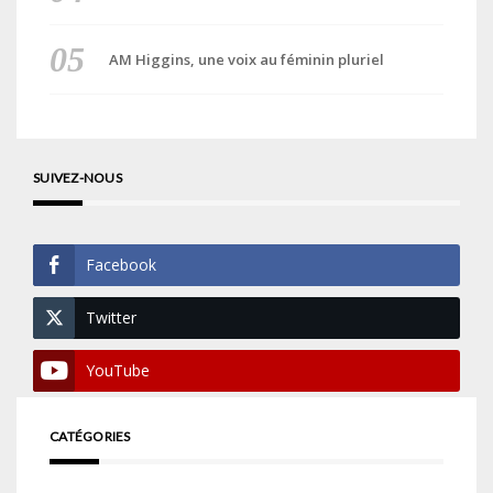
AM Higgins, une voix au féminin pluriel
SUIVEZ-NOUS
Facebook
Twitter
YouTube
CATÉGORIES