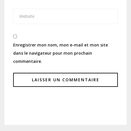
Enregistrer mon nom, mon e-mail et mon site
dans le navigateur pour mon prochain
commentaire.