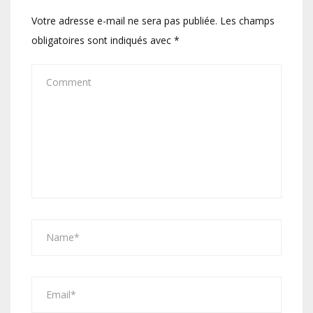
Votre adresse e-mail ne sera pas publiée.
Les champs
obligatoires sont indiqués avec
*