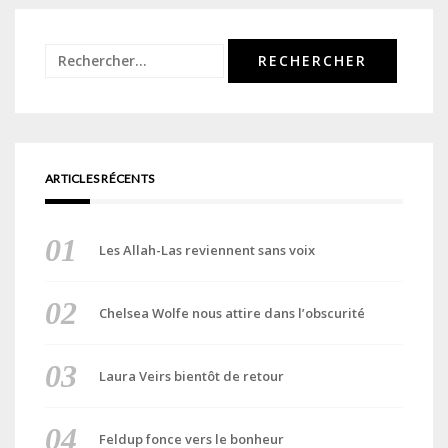
Rechercher :
ARTICLES RÉCENTS
Les Allah-Las reviennent sans voix
Chelsea Wolfe nous attire dans l’obscurité
Laura Veirs bientôt de retour
Feldup fonce vers le bonheur