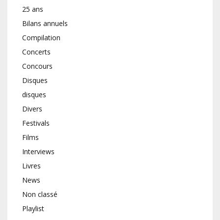
25 ans
Bilans annuels
Compilation
Concerts
Concours
Disques
disques
Divers
Festivals
Films
Interviews
Livres
News
Non classé
Playlist