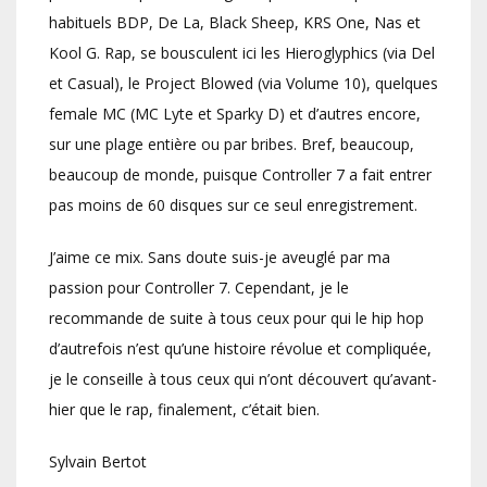
habituels BDP, De La, Black Sheep, KRS One, Nas et
Kool G. Rap, se bousculent ici les Hieroglyphics (via Del
et Casual), le Project Blowed (via Volume 10), quelques
female MC (MC Lyte et Sparky D) et d’autres encore,
sur une plage entière ou par bribes. Bref, beaucoup,
beaucoup de monde, puisque Controller 7 a fait entrer
pas moins de 60 disques sur ce seul enregistrement.
J’aime ce mix. Sans doute suis-je aveuglé par ma
passion pour Controller 7. Cependant, je le
recommande de suite à tous ceux pour qui le hip hop
d’autrefois n’est qu’une histoire révolue et compliquée,
je le conseille à tous ceux qui n’ont découvert qu’avant-
hier que le rap, finalement, c’était bien.
Sylvain Bertot