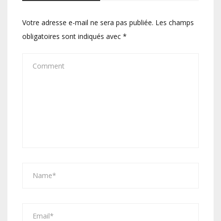
Votre adresse e-mail ne sera pas publiée.
Les champs
obligatoires sont indiqués avec
*