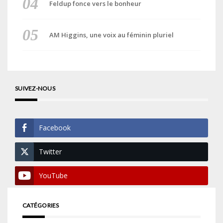
Feldup fonce vers le bonheur
AM Higgins, une voix au féminin pluriel
SUIVEZ-NOUS
Facebook
Twitter
YouTube
CATÉGORIES