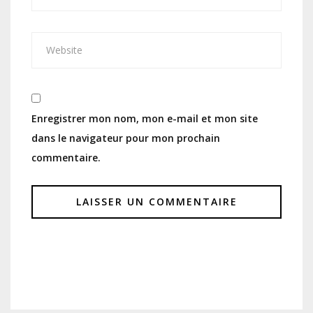
Enregistrer mon nom, mon e-mail et mon site
dans le navigateur pour mon prochain
commentaire.