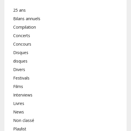
25 ans
Bilans annuels
Compilation
Concerts
Concours
Disques
disques
Divers
Festivals
Films
Interviews
Livres
News
Non classé
Playlist