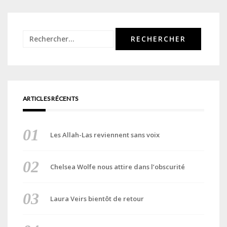
Rechercher :
ARTICLES RÉCENTS
Les Allah-Las reviennent sans voix
Chelsea Wolfe nous attire dans l’obscurité
Laura Veirs bientôt de retour