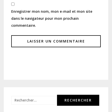
Enregistrer mon nom, mon e-mail et mon site
dans le navigateur pour mon prochain
commentaire.
Rechercher :