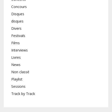
Concours
Disques
disques
Divers
Festivals
Films
Interviews
Livres
News
Non classé
Playlist
Sessions
Track by Track