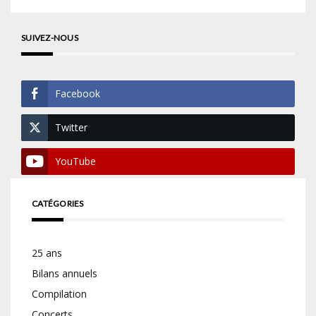
SUIVEZ-NOUS
Facebook
Twitter
YouTube
CATÉGORIES
25 ans
Bilans annuels
Compilation
Concerts