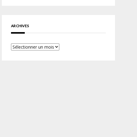
ARCHIVES
Archives