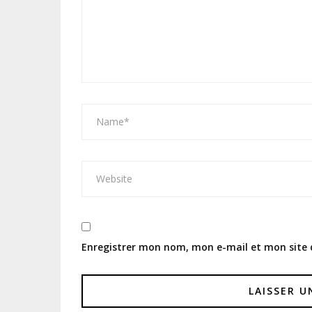
Enregistrer mon nom, mon e-mail et mon site