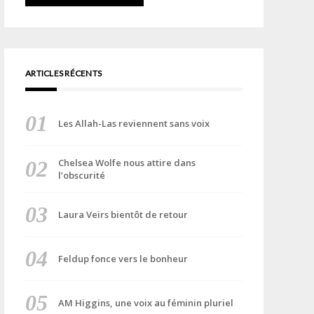
ARTICLES RÉCENTS
Les Allah-Las reviennent sans voix
Chelsea Wolfe nous attire dans
l’obscurité
Laura Veirs bientôt de retour
Feldup fonce vers le bonheur
AM Higgins, une voix au féminin pluriel