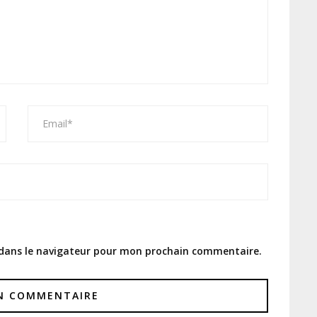
 dans le navigateur pour mon prochain commentaire.