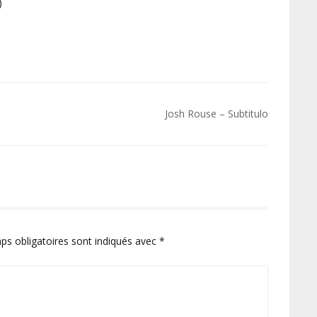
)
Josh Rouse – Subtitulo
ps obligatoires sont indiqués avec
*