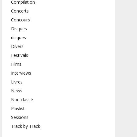
Compilation
Concerts
Concours
Disques
disques
Divers
Festivals
Films
Interviews
Livres
News
Non classé
Playlist
Sessions
Track by Track