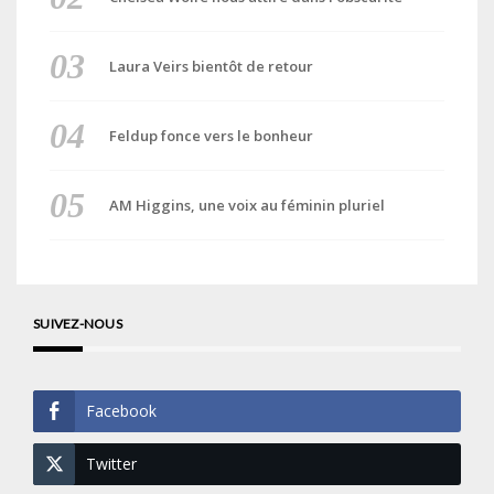
Laura Veirs bientôt de retour
Feldup fonce vers le bonheur
AM Higgins, une voix au féminin pluriel
SUIVEZ-NOUS
Facebook
Twitter