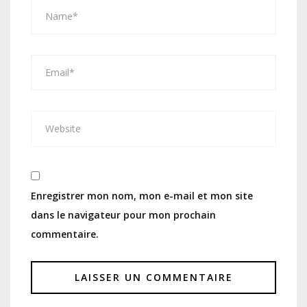
Enregistrer mon nom, mon e-mail et mon site
dans le navigateur pour mon prochain
commentaire.