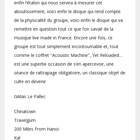
enfin l’étalon qui nous servira à mesurer cet
aboutissement, voici enfin le disque qui rend compte
de la physicalité du groupe, voici enfin le disque qui va
remettre en question tout ce que l’on savait de la
musique live made in France. Encore une fois, ce
groupe est tout simplement incontournable et, tout
comme le coffret "Acoustic Machine", Yet Reloaded…
est une superbe occasion de s’en apercevoir, une
séance de rattrapage obligatoire, un classique objet de
culte en devenir.
Gildas Le Pallec
Chinatown
Travelgum
200 Miles From Hanoi
Kal