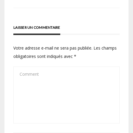
l’article
LAISSER UN COMMENTAIRE
Votre adresse e-mail ne sera pas publiée.
Les champs
obligatoires sont indiqués avec
*