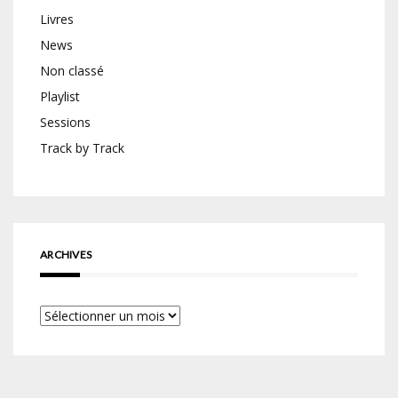
Livres
News
Non classé
Playlist
Sessions
Track by Track
ARCHIVES
Archives