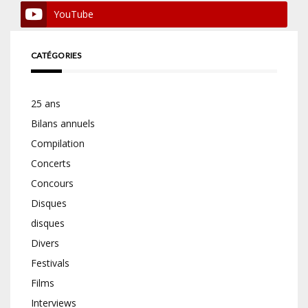
YouTube
CATÉGORIES
25 ans
Bilans annuels
Compilation
Concerts
Concours
Disques
disques
Divers
Festivals
Films
Interviews