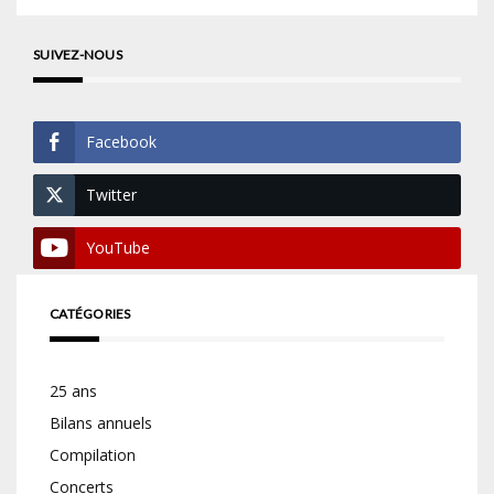
SUIVEZ-NOUS
Facebook
Twitter
YouTube
CATÉGORIES
25 ans
Bilans annuels
Compilation
Concerts