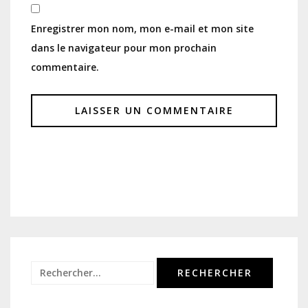
Enregistrer mon nom, mon e-mail et mon site
dans le navigateur pour mon prochain
commentaire.
Rechercher :