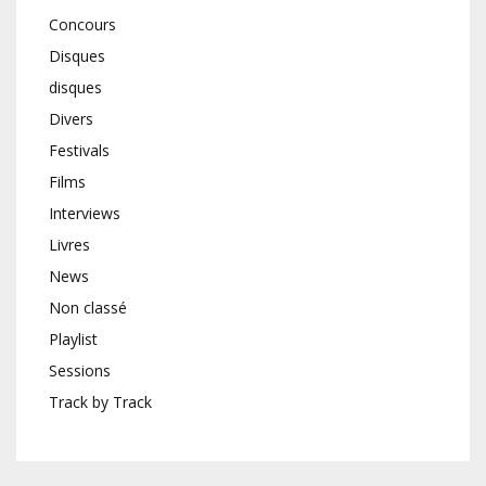
Concours
Disques
disques
Divers
Festivals
Films
Interviews
Livres
News
Non classé
Playlist
Sessions
Track by Track