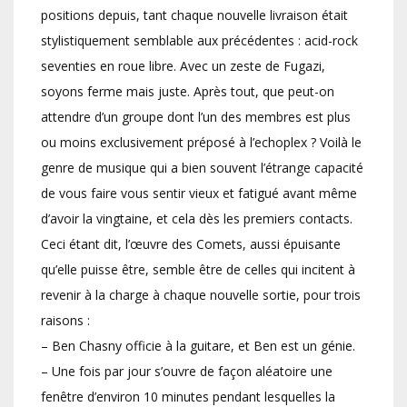
positions depuis, tant chaque nouvelle livraison était
stylistiquement semblable aux précédentes : acid-rock
seventies en roue libre. Avec un zeste de Fugazi,
soyons ferme mais juste. Après tout, que peut-on
attendre d’un groupe dont l’un des membres est plus
ou moins exclusivement préposé à l’echoplex ? Voilà le
genre de musique qui a bien souvent l’étrange capacité
de vous faire vous sentir vieux et fatigué avant même
d’avoir la vingtaine, et cela dès les premiers contacts.
Ceci étant dit, l’œuvre des Comets, aussi épuisante
qu’elle puisse être, semble être de celles qui incitent à
revenir à la charge à chaque nouvelle sortie, pour trois
raisons :
– Ben Chasny officie à la guitare, et Ben est un génie.
– Une fois par jour s’ouvre de façon aléatoire une
fenêtre d’environ 10 minutes pendant lesquelles la