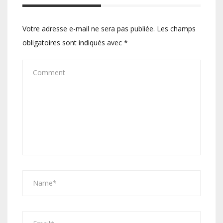
Votre adresse e-mail ne sera pas publiée.
Les champs
obligatoires sont indiqués avec
*