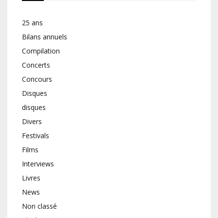
25 ans
Bilans annuels
Compilation
Concerts
Concours
Disques
disques
Divers
Festivals
Films
Interviews
Livres
News
Non classé