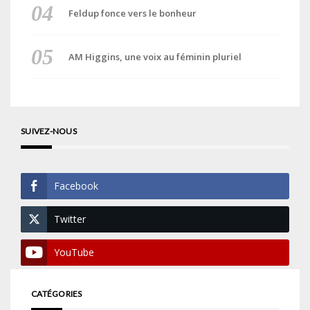
Feldup fonce vers le bonheur
AM Higgins, une voix au féminin pluriel
SUIVEZ-NOUS
Facebook
Twitter
YouTube
CATÉGORIES