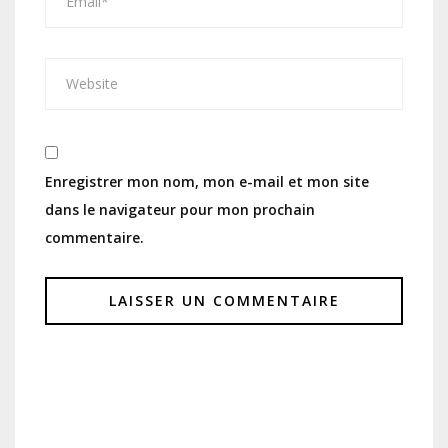
Enregistrer mon nom, mon e-mail et mon site
dans le navigateur pour mon prochain
commentaire.