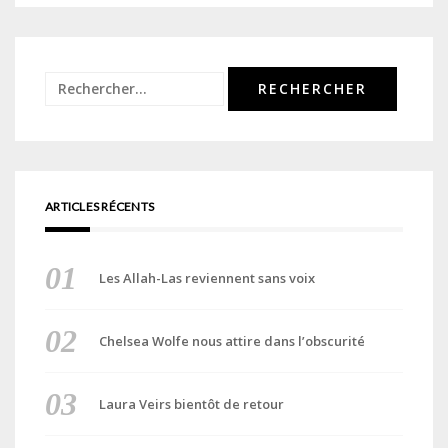
Rechercher :
ARTICLES RÉCENTS
Les Allah-Las reviennent sans voix
Chelsea Wolfe nous attire dans l’obscurité
Laura Veirs bientôt de retour