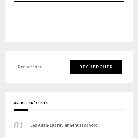
Rechercher :
ARTICLES RÉCENTS
Les Allah-Las reviennent sans voix