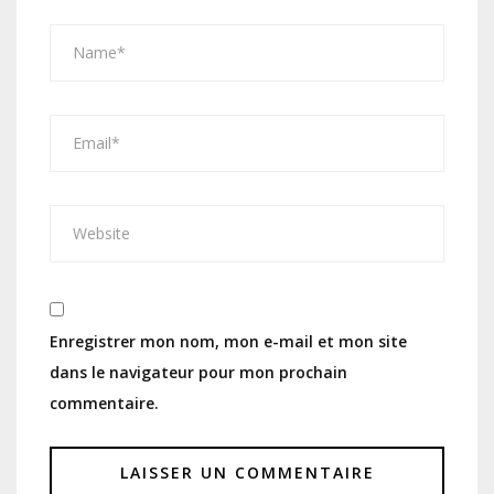
Enregistrer mon nom, mon e-mail et mon site
dans le navigateur pour mon prochain
commentaire.