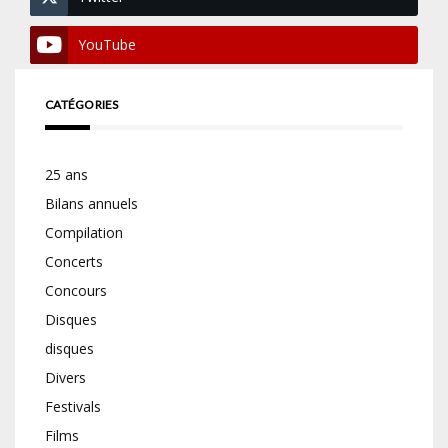
YouTube
CATÉGORIES
25 ans
Bilans annuels
Compilation
Concerts
Concours
Disques
disques
Divers
Festivals
Films