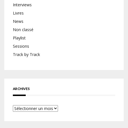
Interviews
Livres
News
Non classé
Playlist
Sessions
Track by Track
ARCHIVES
Archives