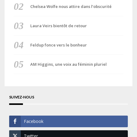
Chelsea Wolfe nous attire dans l’obscurité
Laura Veirs bientôt de retour
Feldup fonce vers le bonheur
AM Higgins, une voix au féminin pluriel
SUIVEZ-NOUS
Facebook
Twitter