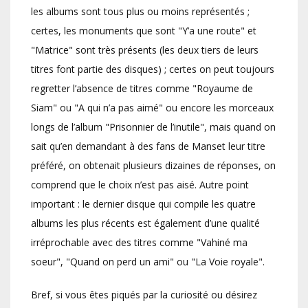
les albums sont tous plus ou moins représentés ;
certes, les monuments que sont "Y’a une route" et
"Matrice" sont très présents (les deux tiers de leurs
titres font partie des disques) ; certes on peut toujours
regretter l’absence de titres comme "Royaume de
Siam" ou "A qui n’a pas aimé" ou encore les morceaux
longs de l’album "Prisonnier de l’inutile", mais quand on
sait qu’en demandant à des fans de Manset leur titre
préféré, on obtenait plusieurs dizaines de réponses, on
comprend que le choix n’est pas aisé. Autre point
important : le dernier disque qui compile les quatre
albums les plus récents est également d’une qualité
irréprochable avec des titres comme "Vahiné ma
soeur", "Quand on perd un ami" ou "La Voie royale".
Bref, si vous êtes piqués par la curiosité ou désirez