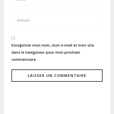
Enregistrer mon nom, mon e-mail et mon site
dans le navigateur pour mon prochain
commentaire.