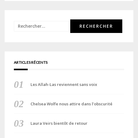
Rechercher :
ARTICLES RÉCENTS
Les Allah-Las reviennent sans voix
Chelsea Wolfe nous attire dans l’obscurité
Laura Veirs bientôt de retour