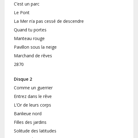
C’est un parc
Le Pont
La Mer n’a pas cessé de descendre
Quand tu portes
Manteau rouge
Pavillon sous la neige
Marchand de rêves
2870
Disque 2
Comme un guerrier
Entrez dans le rêve
L’Or de leurs corps
Banlieue nord
Filles des jardins
Solitude des latitudes