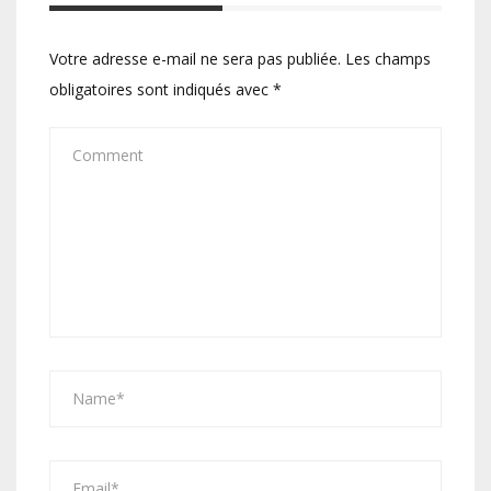
Votre adresse e-mail ne sera pas publiée.
Les champs
obligatoires sont indiqués avec
*