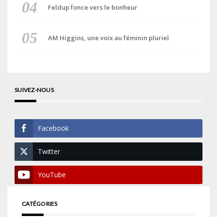
Feldup fonce vers le bonheur
AM Higgins, une voix au féminin pluriel
SUIVEZ-NOUS
Facebook
Twitter
YouTube
CATÉGORIES