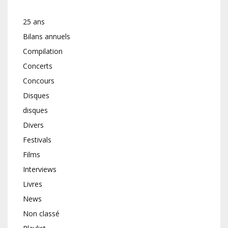
25 ans
Bilans annuels
Compilation
Concerts
Concours
Disques
disques
Divers
Festivals
Films
Interviews
Livres
News
Non classé