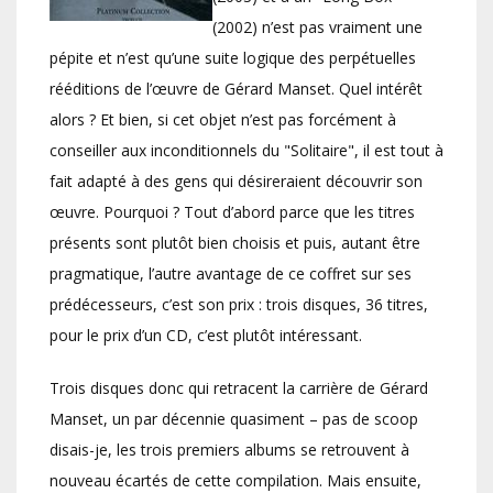
(2002) n’est pas vraiment une
pépite et n’est qu’une suite logique des perpétuelles
rééditions de l’œuvre de Gérard Manset. Quel intérêt
alors ? Et bien, si cet objet n’est pas forcément à
conseiller aux inconditionnels du "Solitaire", il est tout à
fait adapté à des gens qui désireraient découvrir son
œuvre. Pourquoi ? Tout d’abord parce que les titres
présents sont plutôt bien choisis et puis, autant être
pragmatique, l’autre avantage de ce coffret sur ses
prédécesseurs, c’est son prix : trois disques, 36 titres,
pour le prix d’un CD, c’est plutôt intéressant.
Trois disques donc qui retracent la carrière de Gérard
Manset, un par décennie quasiment – pas de scoop
disais-je, les trois premiers albums se retrouvent à
nouveau écartés de cette compilation. Mais ensuite,