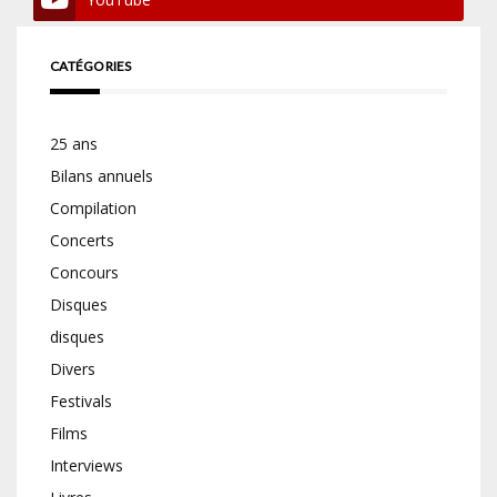
CATÉGORIES
25 ans
Bilans annuels
Compilation
Concerts
Concours
Disques
disques
Divers
Festivals
Films
Interviews