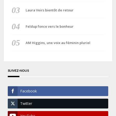
Laura Veirs bientôt de retour
Feldup fonce vers le bonheur
AM Higgins, une voix au féminin pluriel
SUIVEZ-NOUS
Facebook
Twitter
YouTube