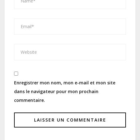
Enregistrer mon nom, mon e-mail et mon site
dans le navigateur pour mon prochain
commentaire.