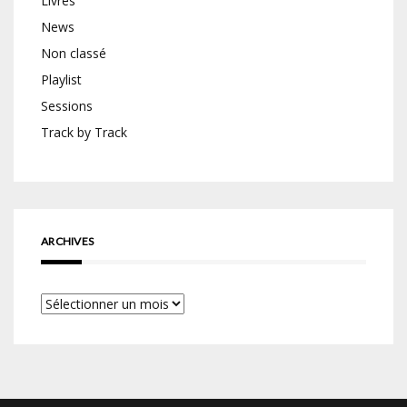
Livres
News
Non classé
Playlist
Sessions
Track by Track
ARCHIVES
Archives