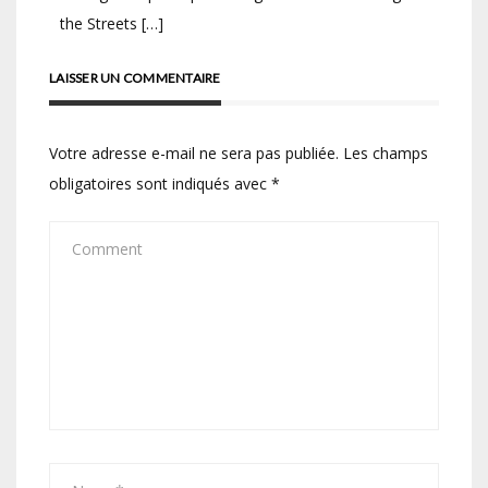
the Streets […]
LAISSER UN COMMENTAIRE
Votre adresse e-mail ne sera pas publiée.
Les champs
obligatoires sont indiqués avec
*