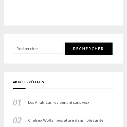
Rechercher :
ARTICLES RÉCENTS
Les Allah-Las reviennent sans voix
Chelsea Wolfe nous attire dans l’obscurité