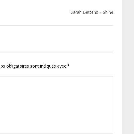
Sarah Bettens – Shine
ps obligatoires sont indiqués avec
*