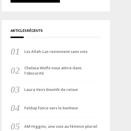
ARTICLES RÉCENTS
Les Allah-Las reviennent sans voix
Chelsea Wolfe nous attire dans
l’obscurité
Laura Veirs bientôt de retour
Feldup fonce vers le bonheur
AM Higgins, une voix au féminin pluriel