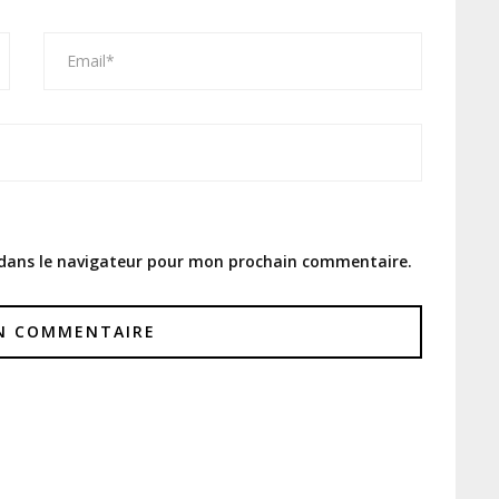
 dans le navigateur pour mon prochain commentaire.