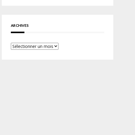
ARCHIVES
Archives