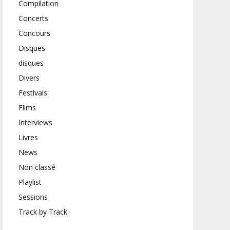
Compilation
Concerts
Concours
Disques
disques
Divers
Festivals
Films
Interviews
Livres
News
Non classé
Playlist
Sessions
Track by Track