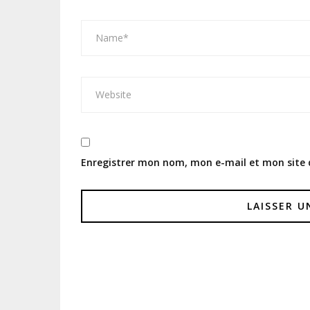
Enregistrer mon nom, mon e-mail et mon site