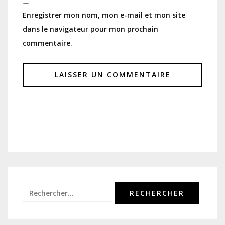
Enregistrer mon nom, mon e-mail et mon site
dans le navigateur pour mon prochain
commentaire.
Rechercher :