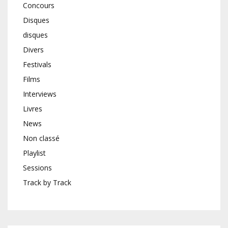
Concours
Disques
disques
Divers
Festivals
Films
Interviews
Livres
News
Non classé
Playlist
Sessions
Track by Track