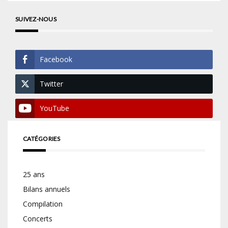
SUIVEZ-NOUS
Facebook
Twitter
YouTube
CATÉGORIES
25 ans
Bilans annuels
Compilation
Concerts