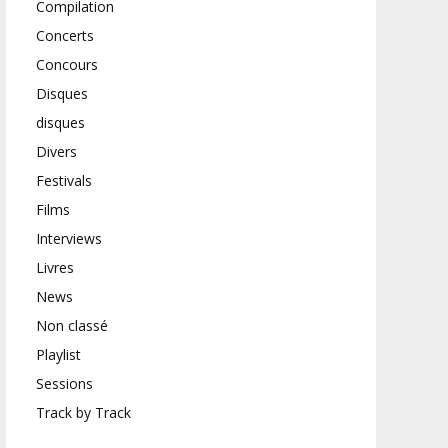
Compilation
Concerts
Concours
Disques
disques
Divers
Festivals
Films
Interviews
Livres
News
Non classé
Playlist
Sessions
Track by Track