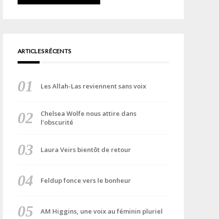
ARTICLES RÉCENTS
Les Allah-Las reviennent sans voix
Chelsea Wolfe nous attire dans
l’obscurité
Laura Veirs bientôt de retour
Feldup fonce vers le bonheur
AM Higgins, une voix au féminin pluriel