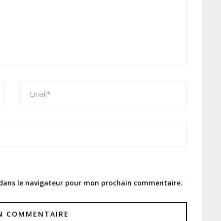
 dans le navigateur pour mon prochain commentaire.