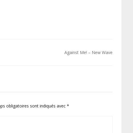
Against Me! – New Wave
ps obligatoires sont indiqués avec
*