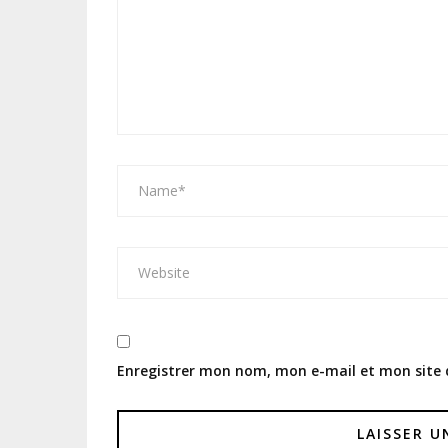
Enregistrer mon nom, mon e-mail et mon site