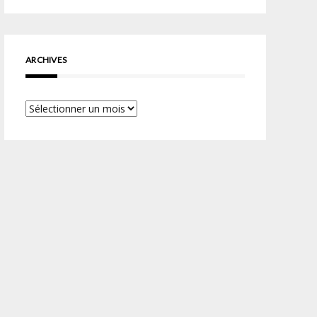
ARCHIVES
Archives