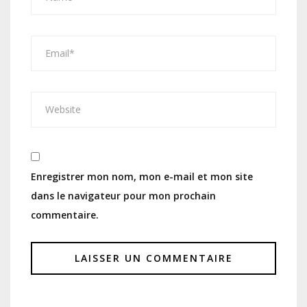
Enregistrer mon nom, mon e-mail et mon site
dans le navigateur pour mon prochain
commentaire.