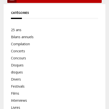
CATÉGORIES
25 ans
Bilans annuels
Compilation
Concerts
Concours
Disques
disques
Divers
Festivals
Films
Interviews
Livres