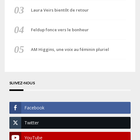
Laura Veirs bientôt de retour
Feldup fonce vers le bonheur
AM Higgins, une voix au féminin pluriel
SUIVEZ-NOUS
Facebook
Twitter
YouTube