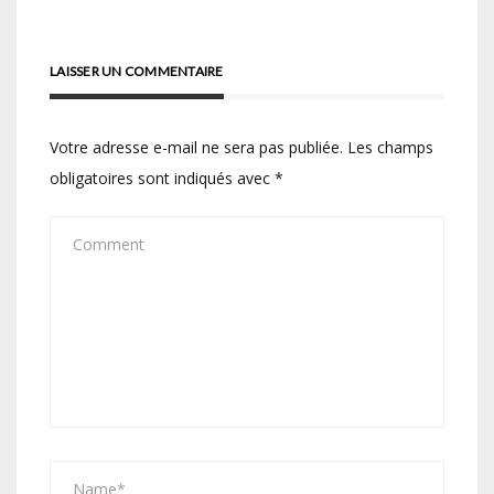
LAISSER UN COMMENTAIRE
Votre adresse e-mail ne sera pas publiée.
Les champs
obligatoires sont indiqués avec
*