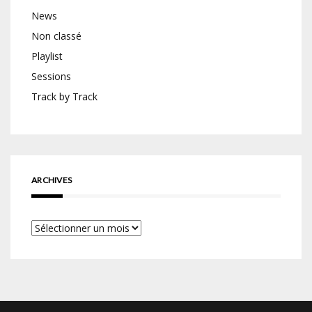
News
Non classé
Playlist
Sessions
Track by Track
ARCHIVES
Archives