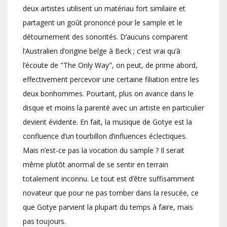
deux artistes utilisent un matériau fort similaire et
partagent un goût prononcé pour le sample et le
détournement des sonorités. D’aucuns comparent
l’Australien d’origine belge à Beck ; c’est vrai qu’à
l’écoute de "The Only Way", on peut, de prime abord,
effectivement percevoir une certaine filiation entre les
deux bonhommes. Pourtant, plus on avance dans le
disque et moins la parenté avec un artiste en particulier
devient évidente. En fait, la musique de Gotye est la
confluence d’un tourbillon d’influences éclectiques.
Mais n’est-ce pas la vocation du sample ? Il serait
même plutôt anormal de se sentir en terrain
totalement inconnu. Le tout est d’être suffisamment
novateur que pour ne pas tomber dans la resucée, ce
que Gotye parvient la plupart du temps à faire, mais
pas toujours.