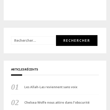
Rechercher :
ARTICLES RÉCENTS
Les Allah-Las reviennent sans voix
Chelsea Wolfe nous attire dans l’obscurité