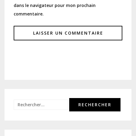
dans le navigateur pour mon prochain
commentaire.
Rechercher :