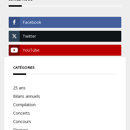
Facebook
Twitter
YouTube
CATÉGORIES
25 ans
Bilans annuels
Compilation
Concerts
Concours
Disques