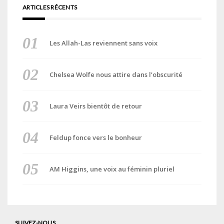
ARTICLES RÉCENTS
Les Allah-Las reviennent sans voix
Chelsea Wolfe nous attire dans l’obscurité
Laura Veirs bientôt de retour
Feldup fonce vers le bonheur
AM Higgins, une voix au féminin pluriel
SUIVEZ-NOUS