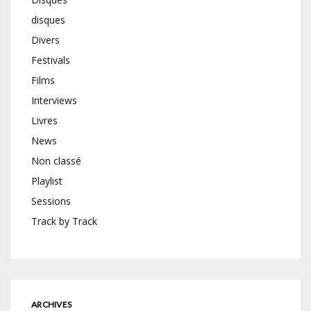
disques
Divers
Festivals
Films
Interviews
Livres
News
Non classé
Playlist
Sessions
Track by Track
ARCHIVES