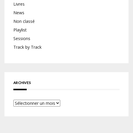
Livres
News
Non classé
Playlist
Sessions
Track by Track
ARCHIVES
Archives