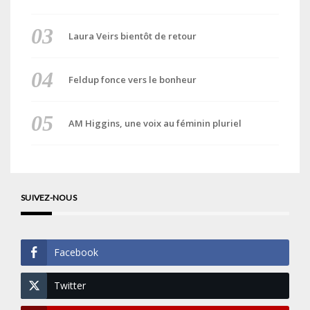
Laura Veirs bientôt de retour
Feldup fonce vers le bonheur
AM Higgins, une voix au féminin pluriel
SUIVEZ-NOUS
Facebook
Twitter