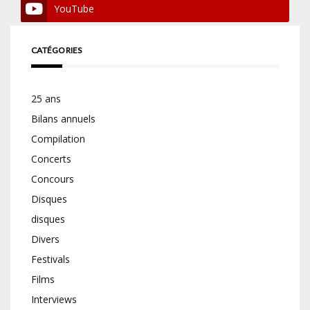
YouTube
CATÉGORIES
25 ans
Bilans annuels
Compilation
Concerts
Concours
Disques
disques
Divers
Festivals
Films
Interviews