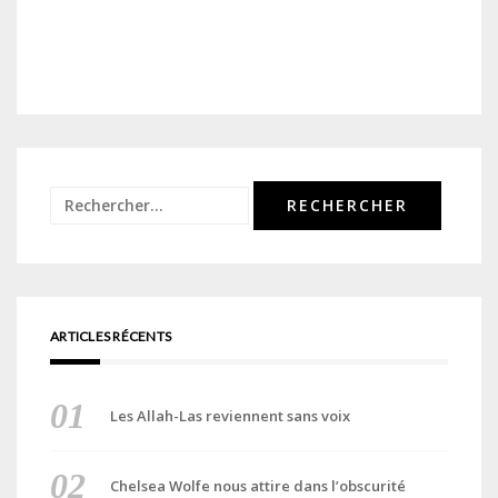
Rechercher :
ARTICLES RÉCENTS
Les Allah-Las reviennent sans voix
Chelsea Wolfe nous attire dans l’obscurité