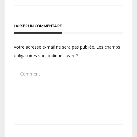
de
l’article
LAISSER UN COMMENTAIRE
Votre adresse e-mail ne sera pas publiée.
Les champs
obligatoires sont indiqués avec
*