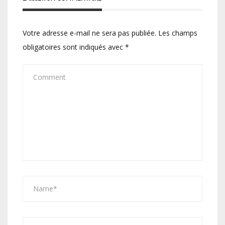
Votre adresse e-mail ne sera pas publiée.
Les champs
obligatoires sont indiqués avec
*