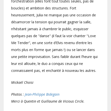
l’orchestration (elles font tout toutes seules, pas de
boucles) et ambition des structures. Fort
heureusement, Julia ne manque pas une occasion de
désamorcer la tension qui pourrait gagner la salle,
n’hésitant jamais à chambrer le public, esquisser
quelques pas de "danse" (il faut la voir chanter "Love
Me Tender", en une sorte d’Elvis revenu d’entre les
morts plus en forme que jamais !) ou se lancer dans
une petite improvisation. Sans faiblir durant l’heure qui
leur est allouée, le duo a conquis ceux qui ne
connaissaient pas, et enchanté à nouveau les autres.
Mickaël Choisi
Photos :
Jean-Philippe Bidegain
Merci à Quentin et Guillaume de Vicious Circle.