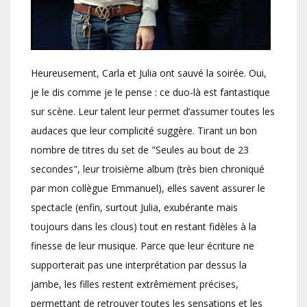
Heureusement, Carla et Julia ont sauvé la soirée. Oui,
je le dis comme je le pense : ce duo-là est fantastique
sur scène. Leur talent leur permet d’assumer toutes les
audaces que leur complicité suggère. Tirant un bon
nombre de titres du set de "Seules au bout de 23
secondes", leur troisième album (très bien chroniqué
par mon collègue Emmanuel), elles savent assurer le
spectacle (enfin, surtout Julia, exubérante mais
toujours dans les clous) tout en restant fidèles à la
finesse de leur musique. Parce que leur écriture ne
supporterait pas une interprétation par dessus la
jambe, les filles restent extrêmement précises,
permettant de retrouver toutes les sensations et les