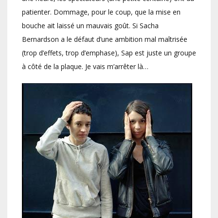
patienter. Dommage, pour le coup, que la mise en
bouche ait laissé un mauvais goût. Si Sacha
Bernardson a le défaut d’une ambition mal maîtrisée
(trop d’effets, trop d’emphase), Sap est juste un groupe
à côté de la plaque. Je vais m’arrêter là…