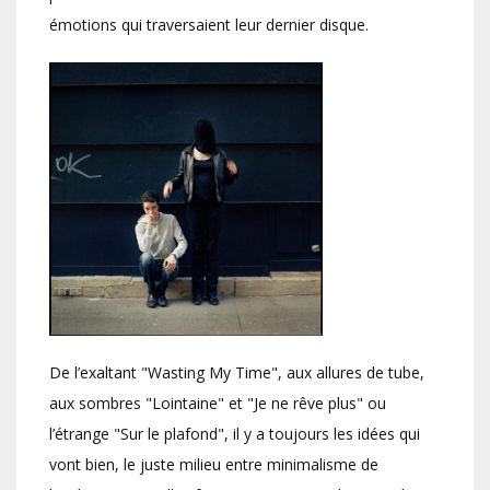
émotions qui traversaient leur dernier disque.
De l’exaltant "Wasting My Time", aux allures de tube,
aux sombres "Lointaine" et "Je ne rêve plus" ou
l’étrange "Sur le plafond", il y a toujours les idées qui
vont bien, le juste milieu entre minimalisme de