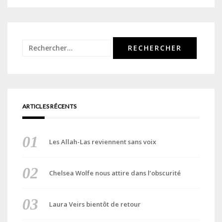
Rechercher :
ARTICLES RÉCENTS
Les Allah-Las reviennent sans voix
Chelsea Wolfe nous attire dans l’obscurité
Laura Veirs bientôt de retour