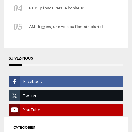
Feldup fonce vers le bonheur
AM Higgins, une voix au féminin pluriel
SUIVEZ-NOUS
Facebook
Twitter
YouTube
CATÉGORIES