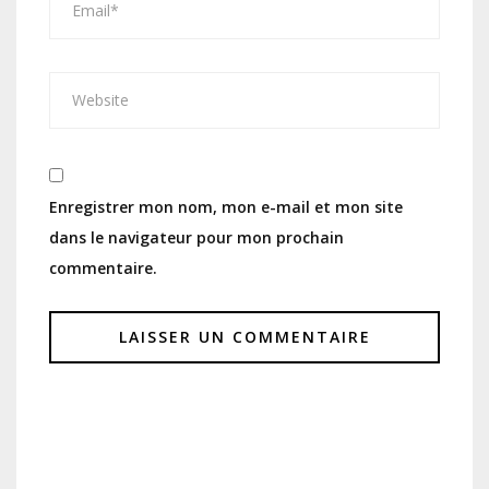
Enregistrer mon nom, mon e-mail et mon site
dans le navigateur pour mon prochain
commentaire.