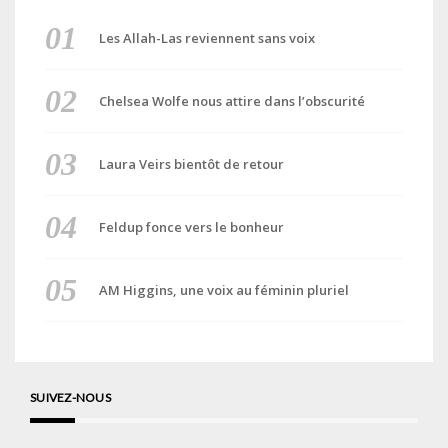
Les Allah-Las reviennent sans voix
Chelsea Wolfe nous attire dans l’obscurité
Laura Veirs bientôt de retour
Feldup fonce vers le bonheur
AM Higgins, une voix au féminin pluriel
SUIVEZ-NOUS