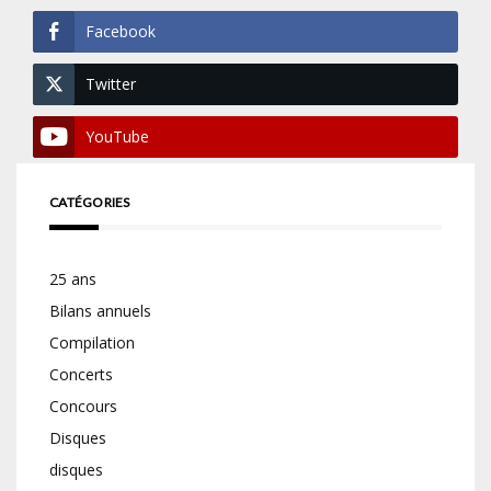
Facebook
Twitter
YouTube
CATÉGORIES
25 ans
Bilans annuels
Compilation
Concerts
Concours
Disques
disques