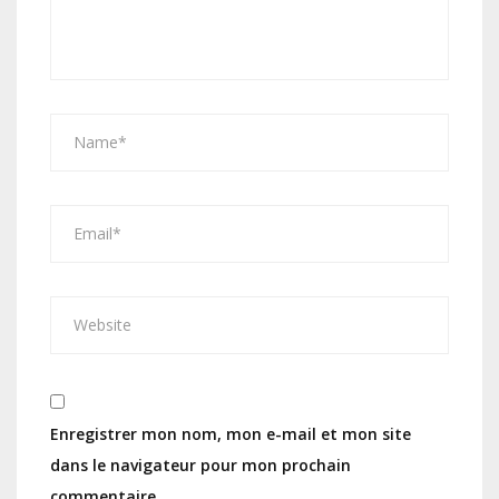
Enregistrer mon nom, mon e-mail et mon site
dans le navigateur pour mon prochain
commentaire.