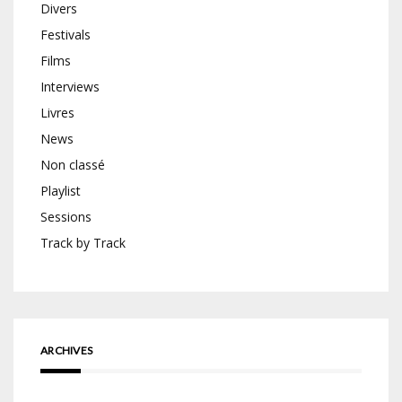
Divers
Festivals
Films
Interviews
Livres
News
Non classé
Playlist
Sessions
Track by Track
ARCHIVES