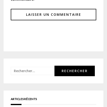
Rechercher :
ARTICLES RÉCENTS