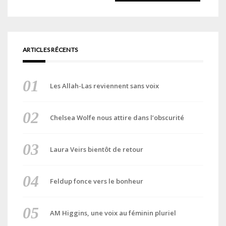
ARTICLES RÉCENTS
Les Allah-Las reviennent sans voix
Chelsea Wolfe nous attire dans l’obscurité
Laura Veirs bientôt de retour
Feldup fonce vers le bonheur
AM Higgins, une voix au féminin pluriel