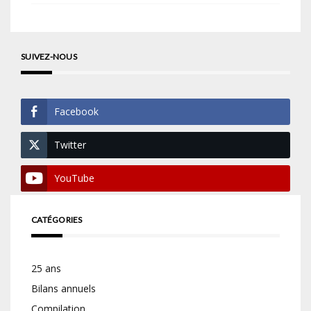
SUIVEZ-NOUS
Facebook
Twitter
YouTube
CATÉGORIES
25 ans
Bilans annuels
Compilation