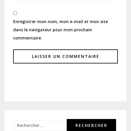
Enregistrer mon nom, mon e-mail et mon site
dans le navigateur pour mon prochain
commentaire.
Rechercher :