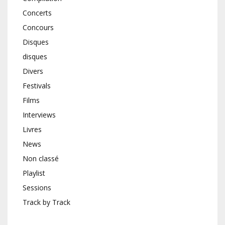
Concerts
Concours
Disques
disques
Divers
Festivals
Films
Interviews
Livres
News
Non classé
Playlist
Sessions
Track by Track