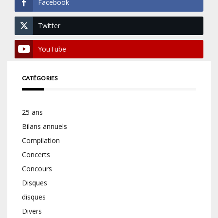
Facebook
Twitter
YouTube
CATÉGORIES
25 ans
Bilans annuels
Compilation
Concerts
Concours
Disques
disques
Divers