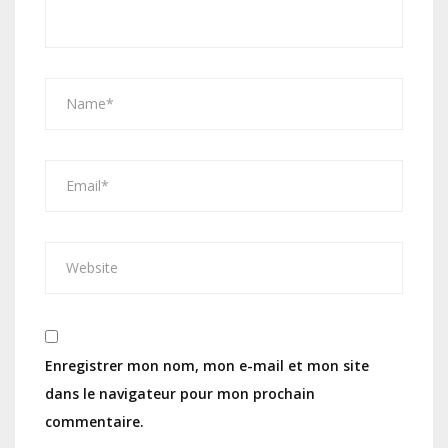
Enregistrer mon nom, mon e-mail et mon site
dans le navigateur pour mon prochain
commentaire.