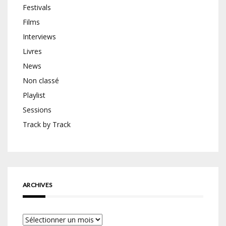
Festivals
Films
Interviews
Livres
News
Non classé
Playlist
Sessions
Track by Track
ARCHIVES
Archives