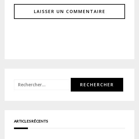
Rechercher :
ARTICLES RÉCENTS