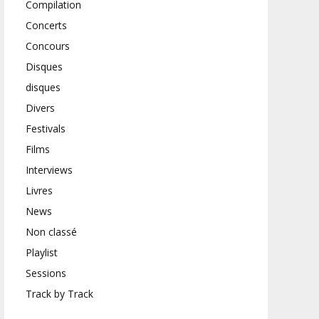
Compilation
Concerts
Concours
Disques
disques
Divers
Festivals
Films
Interviews
Livres
News
Non classé
Playlist
Sessions
Track by Track