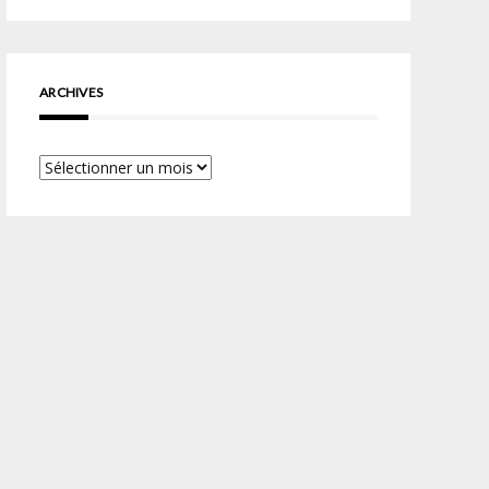
ARCHIVES
Archives