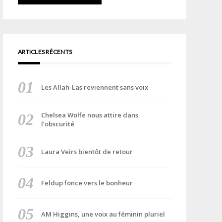
ARTICLES RÉCENTS
Les Allah-Las reviennent sans voix
Chelsea Wolfe nous attire dans
l’obscurité
Laura Veirs bientôt de retour
Feldup fonce vers le bonheur
AM Higgins, une voix au féminin pluriel