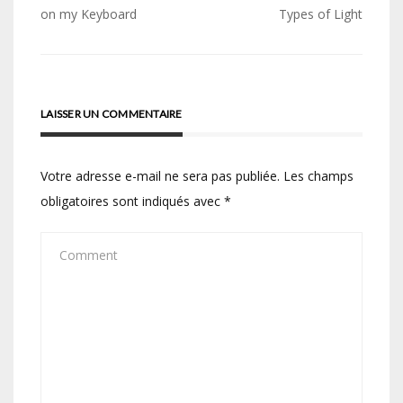
de
on my Keyboard
Types of Light
l’article
LAISSER UN COMMENTAIRE
Votre adresse e-mail ne sera pas publiée.
Les champs
obligatoires sont indiqués avec
*