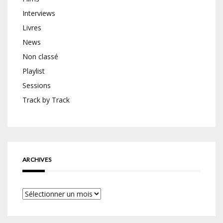
Interviews
Livres
News
Non classé
Playlist
Sessions
Track by Track
ARCHIVES
Archives