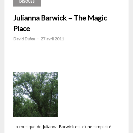
DISQUES
Julianna Barwick – The Magic
Place
David Dufeu
-
27 avril 2011
La musique de Julianna Barwick est d’une simplicité