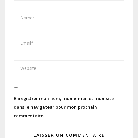
Enregistrer mon nom, mon e-mail et mon site
dans le navigateur pour mon prochain
commentaire.