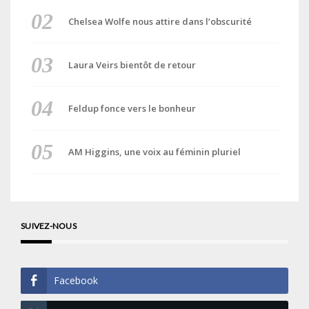
Chelsea Wolfe nous attire dans l’obscurité
Laura Veirs bientôt de retour
Feldup fonce vers le bonheur
AM Higgins, une voix au féminin pluriel
SUIVEZ-NOUS
Facebook