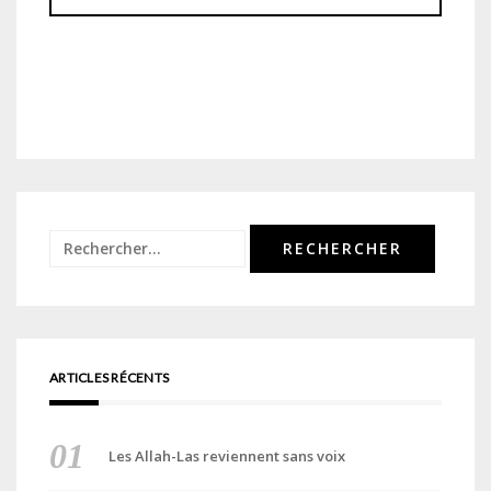
Rechercher :
ARTICLES RÉCENTS
Les Allah-Las reviennent sans voix