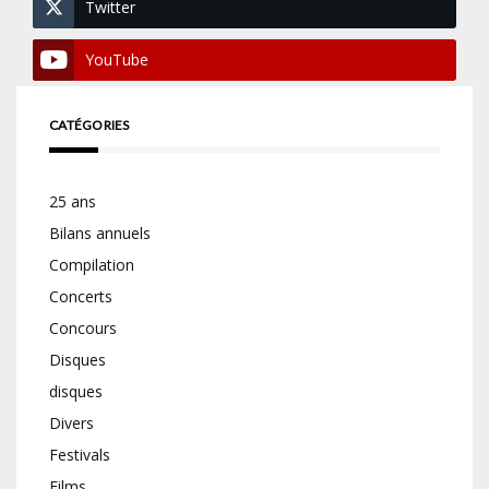
Twitter
YouTube
CATÉGORIES
25 ans
Bilans annuels
Compilation
Concerts
Concours
Disques
disques
Divers
Festivals
Films