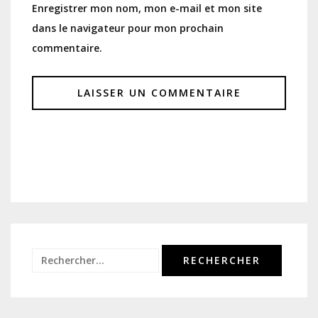
Enregistrer mon nom, mon e-mail et mon site
dans le navigateur pour mon prochain
commentaire.
Rechercher :