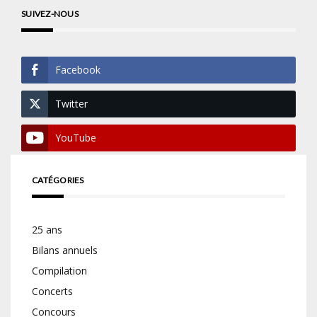
SUIVEZ-NOUS
Facebook
Twitter
YouTube
CATÉGORIES
25 ans
Bilans annuels
Compilation
Concerts
Concours