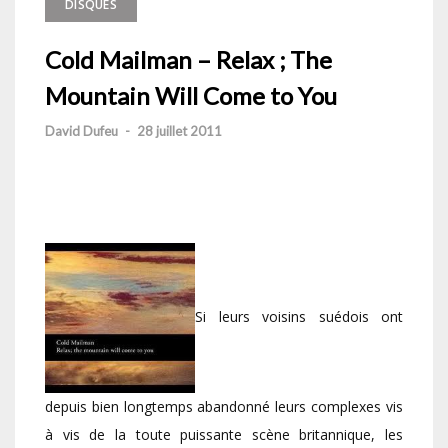
DISQUES
Cold Mailman – Relax ; The
Mountain Will Come to You
David Dufeu
-
28 juillet 2011
Si leurs voisins suédois ont
depuis bien longtemps abandonné leurs complexes vis
à vis de la toute puissante scène britannique, les