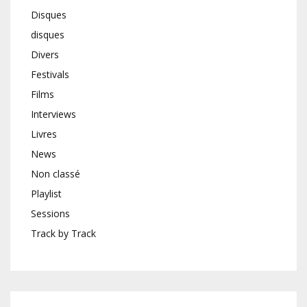
Disques
disques
Divers
Festivals
Films
Interviews
Livres
News
Non classé
Playlist
Sessions
Track by Track