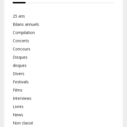
25 ans
Bilans annuels
Compilation
Concerts
Concours
Disques
disques
Divers
Festivals
Films
Interviews
Livres
News
Non classé