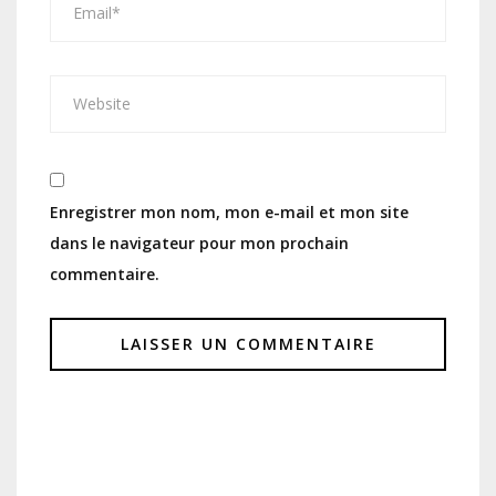
Enregistrer mon nom, mon e-mail et mon site
dans le navigateur pour mon prochain
commentaire.