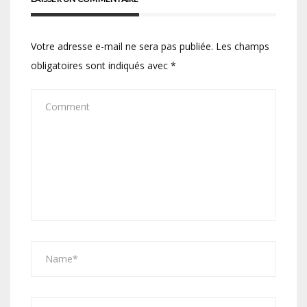
Votre adresse e-mail ne sera pas publiée.
Les champs
obligatoires sont indiqués avec
*