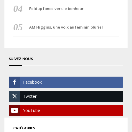
Feldup fonce vers le bonheur
AM Higgins, une voix au féminin pluriel
SUIVEZ-NOUS
Facebook
Twitter
YouTube
CATÉGORIES