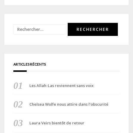
Rechercher :
ARTICLES RÉCENTS
Les Allah-Las reviennent sans voix
Chelsea Wolfe nous attire dans l’obscurité
Laura Veirs bientôt de retour