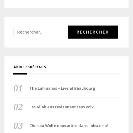
Rechercher :
ARTICLES RÉCENTS
The Limiñanas – Live at Beaubourg
Les Allah-Las reviennent sans voix
Chelsea Wolfe nous attire dans l’obscurité