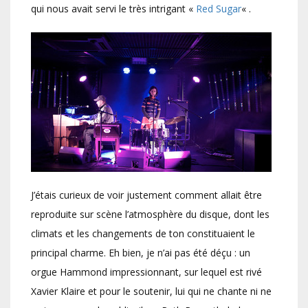
qui nous avait servi le très intrigant «
Red Sugar
« .
J’étais curieux de voir justement comment allait être
reproduite sur scène l’atmosphère du disque, dont les
climats et les changements de ton constituaient le
principal charme. Eh bien, je n’ai pas été déçu : un
orgue Hammond impressionnant, sur lequel est rivé
Xavier Klaire et pour le soutenir, lui qui ne chante ni ne