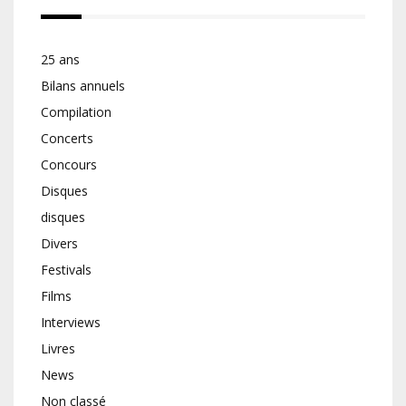
25 ans
Bilans annuels
Compilation
Concerts
Concours
Disques
disques
Divers
Festivals
Films
Interviews
Livres
News
Non classé