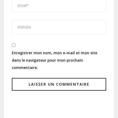
Enregistrer mon nom, mon e-mail et mon site
dans le navigateur pour mon prochain
commentaire.