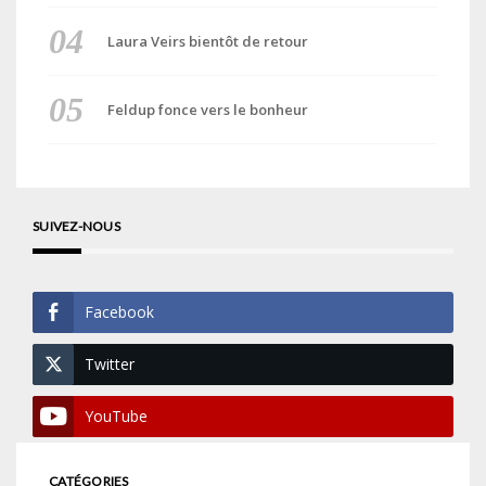
Laura Veirs bientôt de retour
Feldup fonce vers le bonheur
SUIVEZ-NOUS
Facebook
Twitter
YouTube
CATÉGORIES