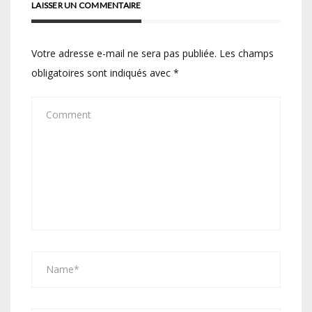
LAISSER UN COMMENTAIRE
Votre adresse e-mail ne sera pas publiée.
Les champs
obligatoires sont indiqués avec
*