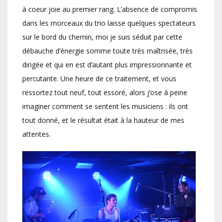
à coeur joie au premier rang. L’absence de compromis
dans les morceaux du trio laisse quelques spectateurs
sur le bord du chemin, moi je suis séduit par cette
débauche d’énergie somme toute très maîtrisée, très
dirigée et qui en est d’autant plus impressionnante et
percutante. Une heure de ce traitement, et vous
ressortez tout neuf, tout essoré, alors j’ose à peine
imaginer comment se sentent les musiciens : ils ont
tout donné, et le résultat était à la hauteur de mes
attentes.