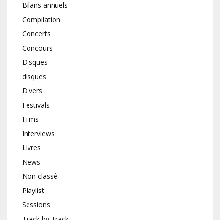
Bilans annuels
Compilation
Concerts
Concours
Disques
disques
Divers
Festivals
Films
Interviews
Livres
News
Non classé
Playlist
Sessions
Track by Track