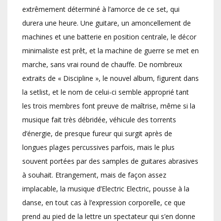
extrêmement déterminé à l’amorce de ce set, qui
durera une heure. Une guitare, un amoncellement de
machines et une batterie en position centrale, le décor
minimaliste est prêt, et la machine de guerre se met en
marche, sans vrai round de chauffe. De nombreux
extraits de « Discipline », le nouvel album, figurent dans
la setlist, et le nom de celui-ci semble approprié tant
les trois membres font preuve de maîtrise, même si la
musique fait très débridée, véhicule des torrents
d’énergie, de presque fureur qui surgit après de
longues plages percussives parfois, mais le plus
souvent portées par des samples de guitares abrasives
à souhait. Etrangement, mais de façon assez
implacable, la musique d’Electric Electric, pousse à la
danse, en tout cas à l’expression corporelle, ce que
prend au pied de la lettre un spectateur qui s’en donne