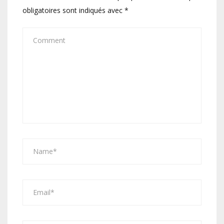
obligatoires sont indiqués avec
*