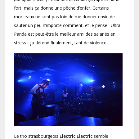
fort, mais ça donne une pêche d’enfer. Certains
morceaux ne sont pas loin de me donner envie de
sauter un peu n’importe comment, et je pense : Ultra
Panda est peut-être le meilleur ami des salariés en
stress : ça détend finalement, tant de violence.
Le trio strasbourgeois
Electric Electric
semble