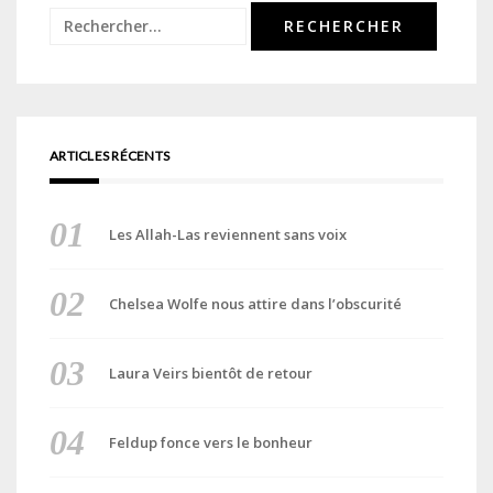
Rechercher :
ARTICLES RÉCENTS
Les Allah-Las reviennent sans voix
Chelsea Wolfe nous attire dans l’obscurité
Laura Veirs bientôt de retour
Feldup fonce vers le bonheur