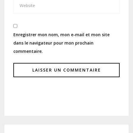
Enregistrer mon nom, mon e-mail et mon site
dans le navigateur pour mon prochain
commentaire.