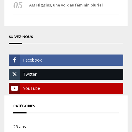
AM Higgins, une voix au féminin pluriel
SUIVEZ-NOUS
Facebook
Twitter
YouTube
CATÉGORIES
25 ans