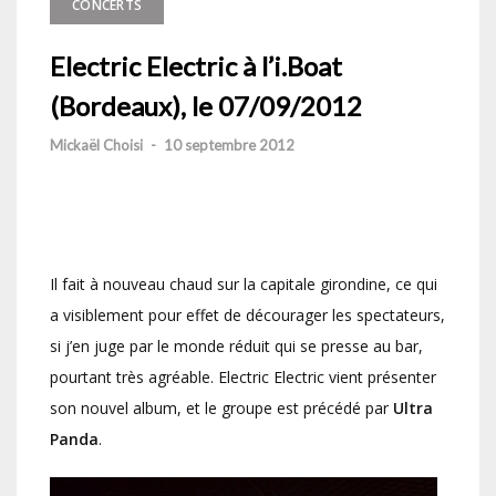
CONCERTS
Electric Electric à l’i.Boat
(Bordeaux), le 07/09/2012
Mickaël Choisi
-
10 septembre 2012
Il fait à nouveau chaud sur la capitale girondine, ce qui
a visiblement pour effet de décourager les spectateurs,
si j’en juge par le monde réduit qui se presse au bar,
pourtant très agréable. Electric Electric vient présenter
son nouvel album, et le groupe est précédé par
Ultra
Panda
.