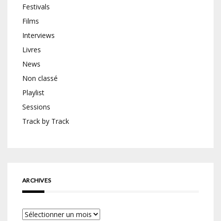
Festivals
Films
Interviews
Livres
News
Non classé
Playlist
Sessions
Track by Track
ARCHIVES
Archives