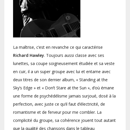
La maîtrise, c’est en revanche ce qui caractérise
Richard Hawley
. Toujours aussi classe avec ses
lunettes, sa coupe soigneusement étudiée et sa veste
en cuir, il a un super groupe avec lui et entame avec
deux titres de son dernier album, « Standing at the
Sky’s Edge » et « Don’t Stare at the Sun », d’où émane
une forme de psychédélisme jamais surjoué, dosé à la
perfection, avec juste ce qu’il faut d’électricité, de
romantisme et de ferveur pour me combler. La
complicité du groupe, sa cohérence jouent tout autant
que la qualité des chansons dans le tableau