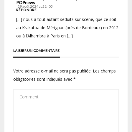
POPnews
29 août 2024 at 21h05
RÉPONDRE
[…] nous a tout autant séduits sur scène, que ce soit
au Krakatoa de Mérignac (près de Bordeaux) en 2012
ou à l’Alhambra à Paris en […]
LAISSER UN COMMENTAIRE
Votre adresse e-mail ne sera pas publiée.
Les champs
obligatoires sont indiqués avec
*