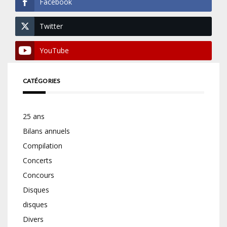
Facebook
Twitter
YouTube
CATÉGORIES
25 ans
Bilans annuels
Compilation
Concerts
Concours
Disques
disques
Divers