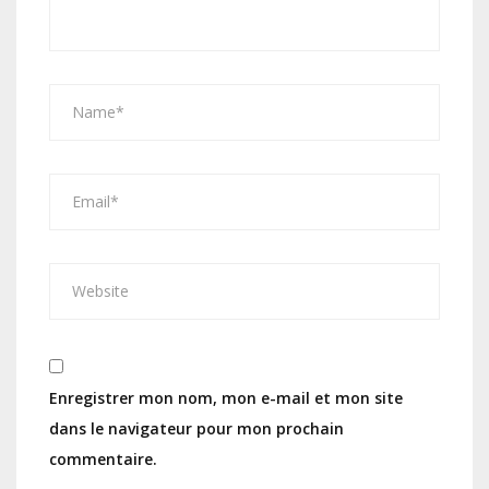
Enregistrer mon nom, mon e-mail et mon site
dans le navigateur pour mon prochain
commentaire.