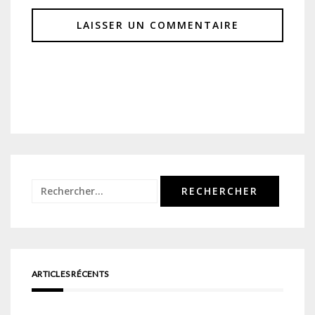
Rechercher :
ARTICLES RÉCENTS