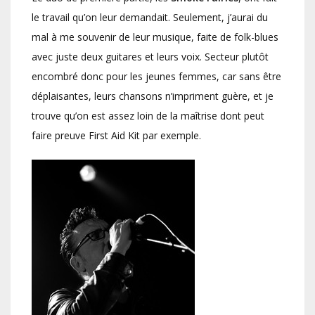
le travail qu’on leur demandait. Seulement, j’aurai du
mal à me souvenir de leur musique, faite de folk-blues
avec juste deux guitares et leurs voix. Secteur plutôt
encombré donc pour les jeunes femmes, car sans être
déplaisantes, leurs chansons n’impriment guère, et je
trouve qu’on est assez loin de la maîtrise dont peut
faire preuve First Aid Kit par exemple.