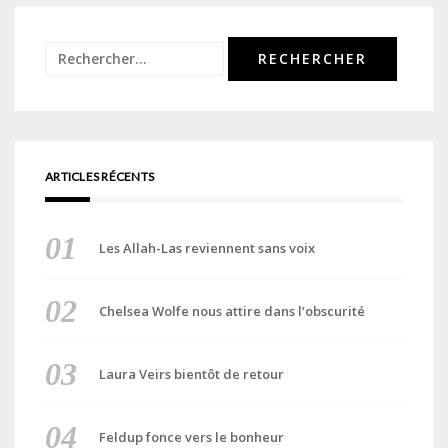
Rechercher :
ARTICLES RÉCENTS
Les Allah-Las reviennent sans voix
Chelsea Wolfe nous attire dans l’obscurité
Laura Veirs bientôt de retour
Feldup fonce vers le bonheur