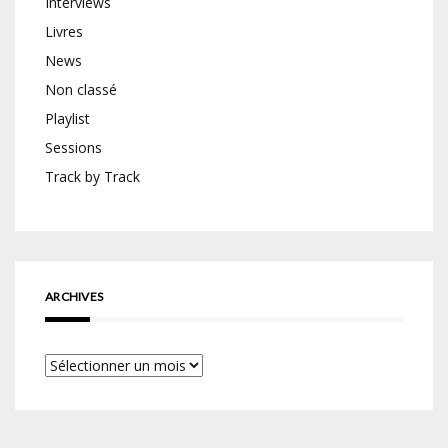
Interviews
Livres
News
Non classé
Playlist
Sessions
Track by Track
ARCHIVES
Archives