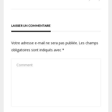
l’article
LAISSER UN COMMENTAIRE
Votre adresse e-mail ne sera pas publiée.
Les champs
obligatoires sont indiqués avec
*