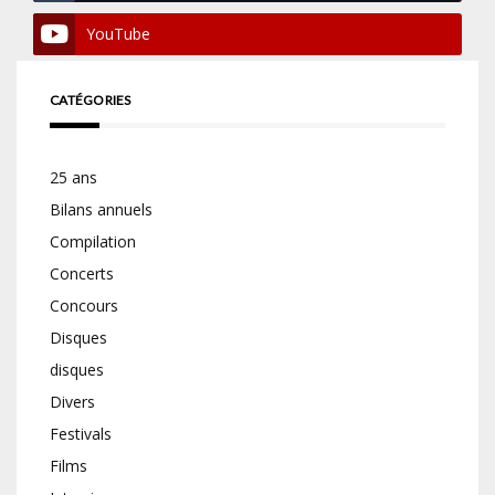
YouTube
CATÉGORIES
25 ans
Bilans annuels
Compilation
Concerts
Concours
Disques
disques
Divers
Festivals
Films