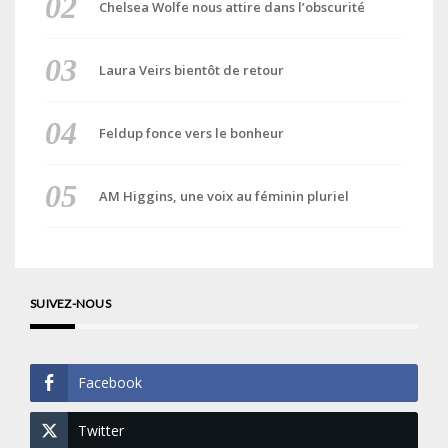
Chelsea Wolfe nous attire dans l’obscurité
Laura Veirs bientôt de retour
Feldup fonce vers le bonheur
AM Higgins, une voix au féminin pluriel
SUIVEZ-NOUS
Facebook
Twitter