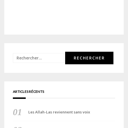
Rechercher :
ARTICLES RÉCENTS
Les Allah-Las reviennent sans voix