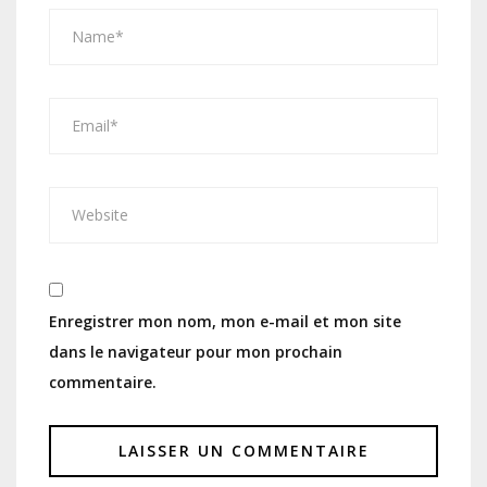
Enregistrer mon nom, mon e-mail et mon site
dans le navigateur pour mon prochain
commentaire.