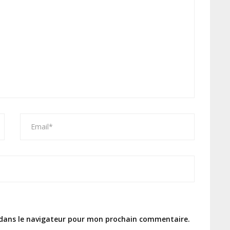
 dans le navigateur pour mon prochain commentaire.