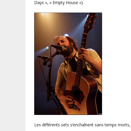
Days », « Empty House »).
Les différents sets s’enchaînent sans temps morts,