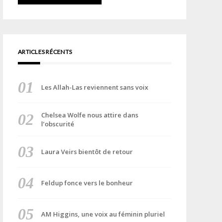
ARTICLES RÉCENTS
Les Allah-Las reviennent sans voix
Chelsea Wolfe nous attire dans
l’obscurité
Laura Veirs bientôt de retour
Feldup fonce vers le bonheur
AM Higgins, une voix au féminin pluriel