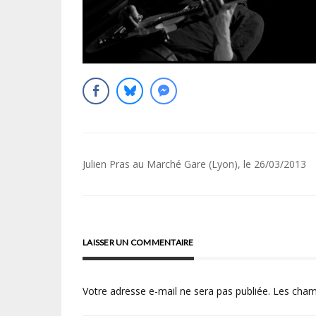
Navigation
Julien Pras au Marché Gare (Lyon), le 26/03/2013
de
l’article
LAISSER UN COMMENTAIRE
Votre adresse e-mail ne sera pas publiée.
Les cham