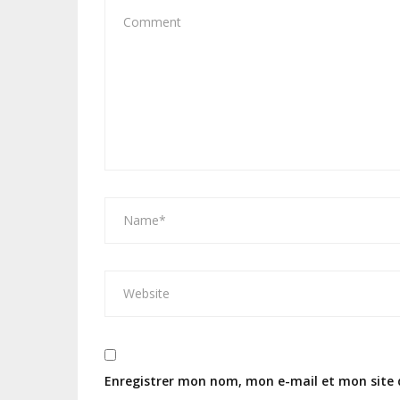
Enregistrer mon nom, mon e-mail et mon site