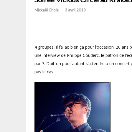
Mickaël Choisi
-
3 avril 2013
4 groupes, il fallait bien ça pour l’occasion. 20 ans
une interview de Philippe Couderc, le patron de l’écur
par 7. Doit-on pour autant s’attendre à un concert
pas le cas.