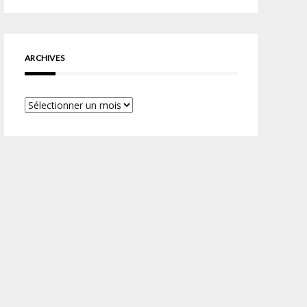
ARCHIVES
Archives