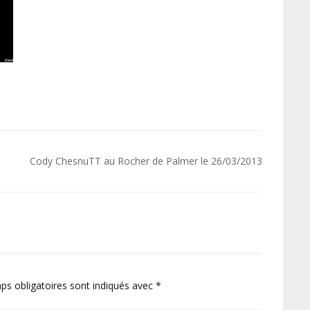
Cody ChesnuTT au Rocher de Palmer le 26/03/2013
ps obligatoires sont indiqués avec
*