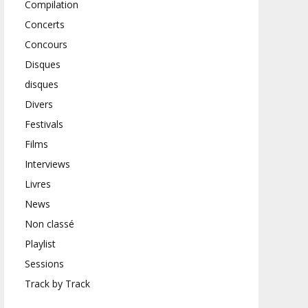
Compilation
Concerts
Concours
Disques
disques
Divers
Festivals
Films
Interviews
Livres
News
Non classé
Playlist
Sessions
Track by Track