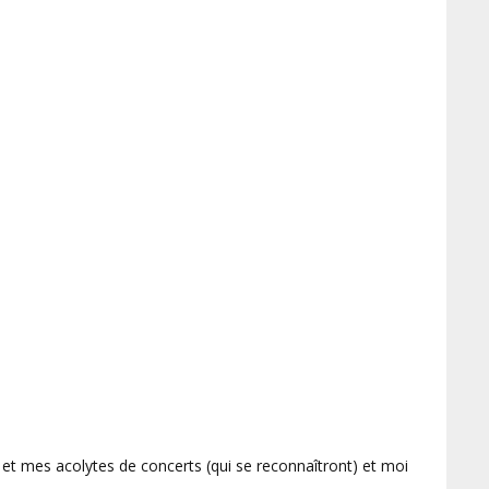
 et mes acolytes de concerts (qui se reconnaîtront) et moi