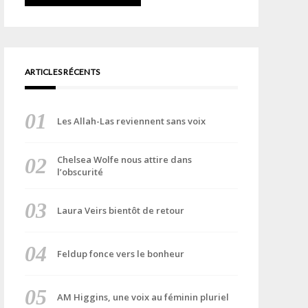
ARTICLES RÉCENTS
Les Allah-Las reviennent sans voix
Chelsea Wolfe nous attire dans
l’obscurité
Laura Veirs bientôt de retour
Feldup fonce vers le bonheur
AM Higgins, une voix au féminin pluriel