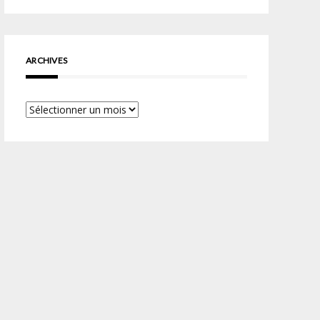
ARCHIVES
Archives