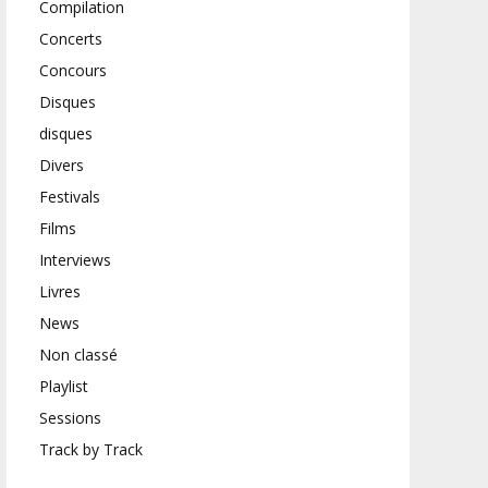
Compilation
Concerts
Concours
Disques
disques
Divers
Festivals
Films
Interviews
Livres
News
Non classé
Playlist
Sessions
Track by Track