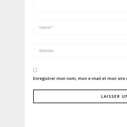
Enregistrer mon nom, mon e-mail et mon site