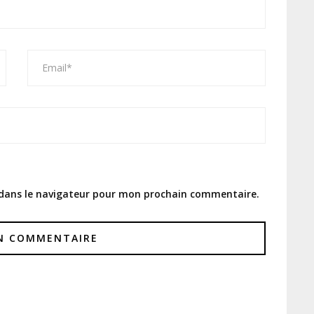
 dans le navigateur pour mon prochain commentaire.