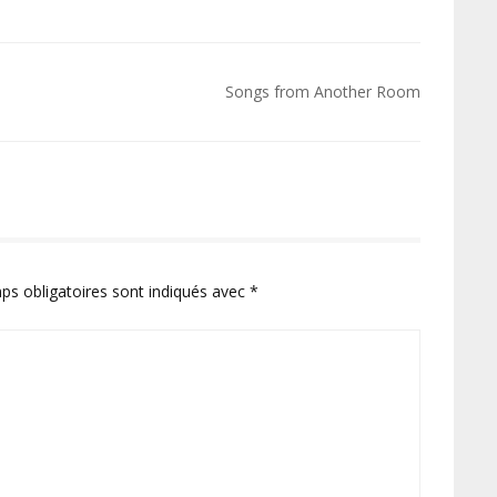
Songs from Another Room
ps obligatoires sont indiqués avec
*