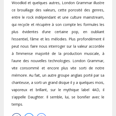
Woodkid et quelques autres, London Grammar illustre
ce brouillage des valeurs, cette porosité des genres,
entre le rock indépendant et une culture mainstream,
qui recycle et récupère à son compte les formules les
plus évidentes d’une certaine pop, en oubliant
l’essentiel, l’âme et les mélodies. Plus profondément il
peut nous faire nous interroger sur la valeur accordée
à l’immense majorité de la production musicale, à
l’aune des nouvelles technologies. London Grammar,
vite consommé et encore plus vite sorti de notre
mémoire. Au fait, un autre groupe anglais porté par sa
chanteuse, a sorti un grand disque il y a quelques mois,
vaporeux et brillant, sur le mythique label 4AD, il
s’appelle Daughter. Il semble, lui, se bonifier avec le
temps.