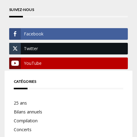
SUIVEZ-NOUS
Facebook
Twitter
YouTube
CATÉGORIES
25 ans
Bilans annuels
Compilation
Concerts