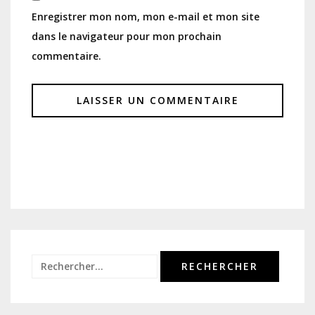
Enregistrer mon nom, mon e-mail et mon site
dans le navigateur pour mon prochain
commentaire.
Rechercher :