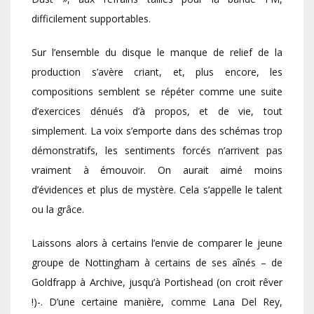
difficilement supportables.
Sur l’ensemble du disque le manque de relief de la
production s’avère criant, et, plus encore, les
compositions semblent se répéter comme une suite
d’exercices dénués d’à propos, et de vie, tout
simplement. La voix s’emporte dans des schémas trop
démonstratifs, les sentiments forcés n’arrivent pas
vraiment à émouvoir. On aurait aimé moins
d’évidences et plus de mystère. Cela s’appelle le talent
ou la grâce.
Laissons alors à certains l’envie de comparer le jeune
groupe de Nottingham à certains de ses aînés – de
Goldfrapp à Archive, jusqu’à Portishead (on croit rêver
!)-. D’une certaine manière, comme Lana Del Rey,