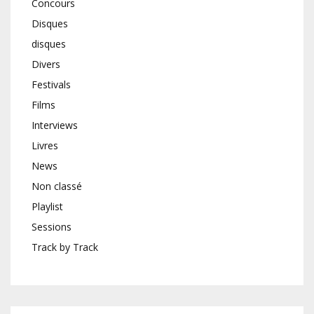
Concours
Disques
disques
Divers
Festivals
Films
Interviews
Livres
News
Non classé
Playlist
Sessions
Track by Track